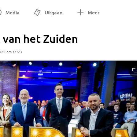
Media
Uitgaan
Meer
 van het Zuiden
025 om 11:23