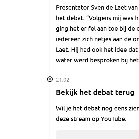
Presentator Sven de Laet van
het debat. “Volgens mij was h
ging het er fel aan toe bij de 
iedereen zich netjes aan de
Laet. Hij had ook het idee dat
water werd besproken bij het
21.02
Bekijk het debat terug
Wil je het debat nog eens zie
deze stream op YouTube.