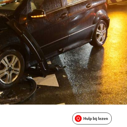
Hulp bij lezen