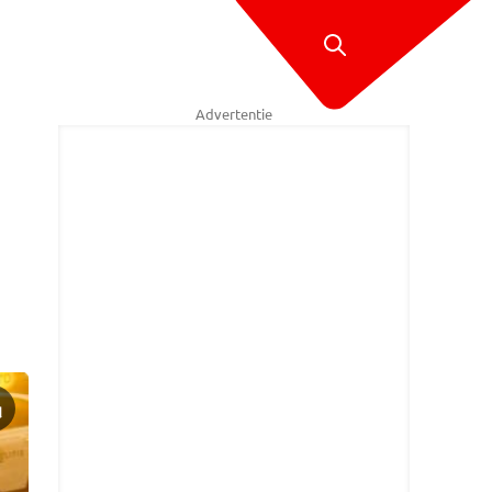
Advertentie