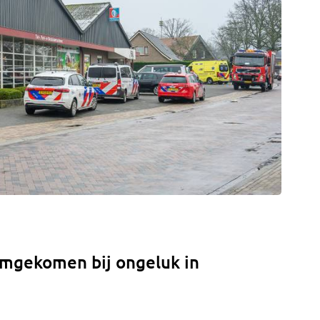
omgekomen bij ongeluk in