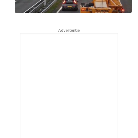
Advertentie