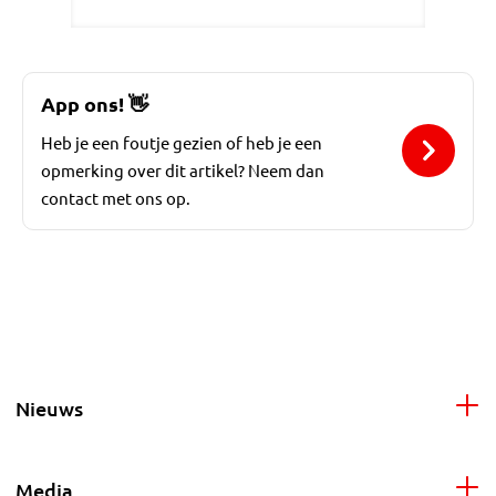
App ons!
👋
Heb je een foutje gezien of heb je een
opmerking over dit artikel? Neem dan
contact met ons op.
Nieuws
Media