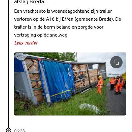
afslag Breda
Een vrachtauto is woensdagochtend zijn trailer
verloren op de A16 bij Effen (gemeente Breda). De
trailer is in de berm beland en zorgde voor
vertraging op de snelweg.
Lees verder
06:28