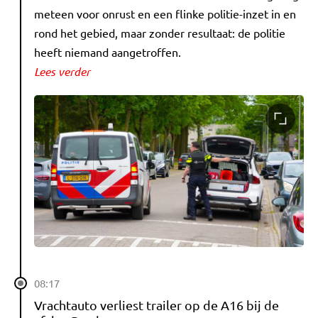
meteen voor onrust en een flinke politie-inzet in en
rond het gebied, maar zonder resultaat: de politie
heeft niemand aangetroffen.
Lees verder
08:17
Vrachtauto verliest trailer op de A16 bij de