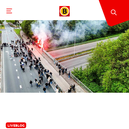
LIVEBLOG