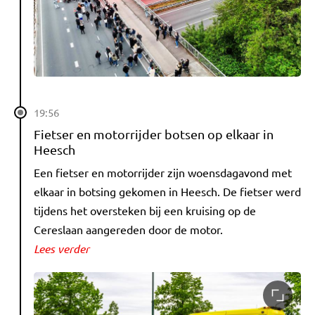
19:56
Fietser en motorrijder botsen op elkaar in
Heesch
Een fietser en motorrijder zijn woensdagavond met
elkaar in botsing gekomen in Heesch. De fietser werd
tijdens het oversteken bij een kruising op de
Cereslaan aangereden door de motor.
Lees verder