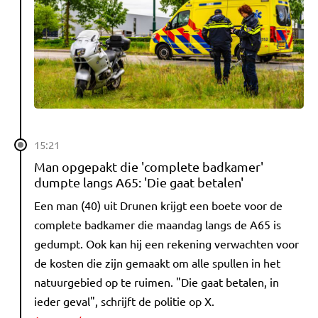
15:21
Man opgepakt die 'complete badkamer'
dumpte langs A65: 'Die gaat betalen'
Een man (40) uit Drunen krijgt een boete voor de
complete badkamer die maandag langs de A65 is
gedumpt. Ook kan hij een rekening verwachten voor
de kosten die zijn gemaakt om alle spullen in het
natuurgebied op te ruimen. "Die gaat betalen, in
ieder geval", schrijft de politie op X.