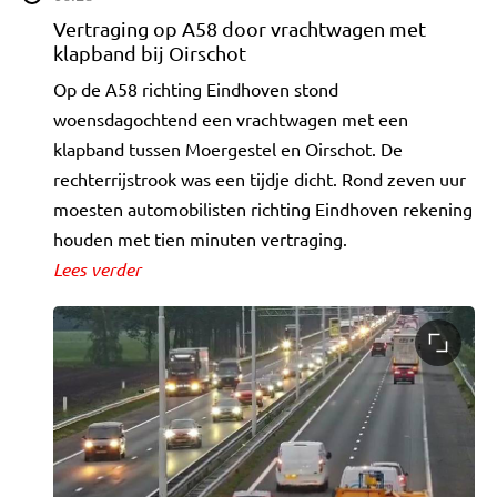
Vertraging op A58 door vrachtwagen met
klapband bij Oirschot
Op de A58 richting Eindhoven stond
woensdagochtend een vrachtwagen met een
klapband tussen Moergestel en Oirschot. De
rechterrijstrook was een tijdje dicht. Rond zeven uur
moesten automobilisten richting Eindhoven rekening
houden met tien minuten vertraging.
Lees verder