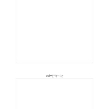
Advertentie