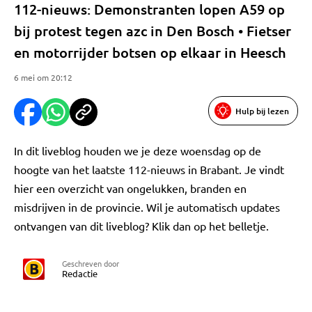
112-nieuws: Demonstranten lopen A59 op
bij protest tegen azc in Den Bosch • Fietser
en motorrijder botsen op elkaar in Heesch
6 mei om 20:12
Hulp bij lezen
In dit liveblog houden we je deze woensdag op de
hoogte van het laatste 112-nieuws in Brabant. Je vindt
hier een overzicht van ongelukken, branden en
misdrijven in de provincie. Wil je automatisch updates
ontvangen van dit liveblog? Klik dan op het belletje.
Geschreven door
Redactie