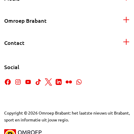
Omroep Brabant
Contact
Social
Copyright
©
2026
Omroep Brabant: het laatste nieuws uit Brabant,
sport en informatie uit jouw regio.