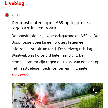
Liveblog
20:12
Demonstranten lopen A59 op bij protest
tegen azc in Den Bosch
Demonstranten zijn woensdagavond de A59 bij Den
Bosch opgelopen bij een protest tegen een
asielzoekerscentrum (azc). De snelweg richting
Waalwijk was korte tijd helemaal dicht. De
demonstranten zijn tegen de komst van een azc op
het naastgelegen bedrijventerrein in Engelen.
Lees verder