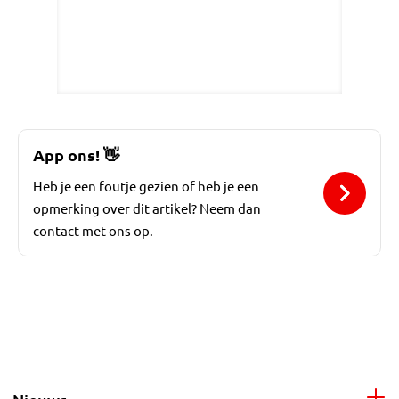
App ons!
👋
Heb je een foutje gezien of heb je een
opmerking over dit artikel? Neem dan
contact met ons op.