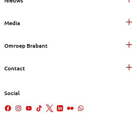
Nieuws
Media
Omroep Brabant
Contact
Social