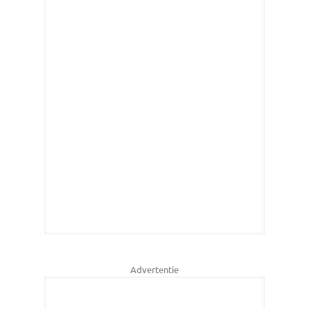
Advertentie