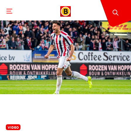
VIDEO