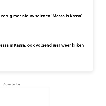
ei terug met nieuw seizoen 'Massa is Kassa'
ssa is Kassa, ook volgend jaar weer kijken
Advertentie