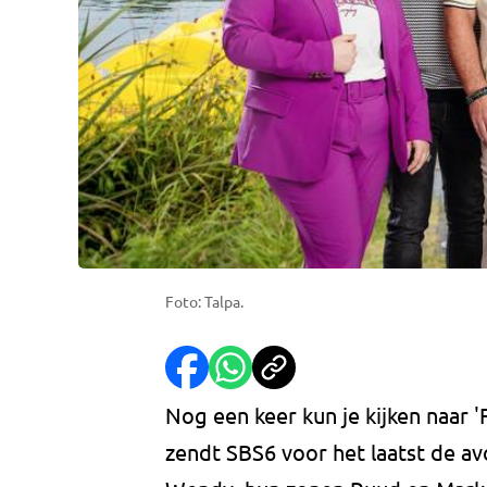
Foto: Talpa.
Nog een keer kun je kijken naar 'F
zendt SBS6 voor het laatst de avon