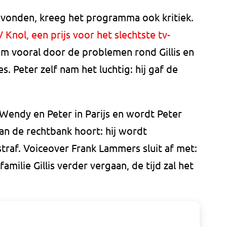
k vonden, kreeg het programma ook kritiek.
 Knol, een prijs voor het slechtste tv-
am vooral door de problemen rond Gillis en
 Peter zelf nam het luchtig: hij gaf de
 Wendy en Peter in Parijs en wordt Peter
van de rechtbank hoort: hij wordt
traf. Voiceover Frank Lammers sluit af met:
milie Gillis verder vergaan, de tijd zal het