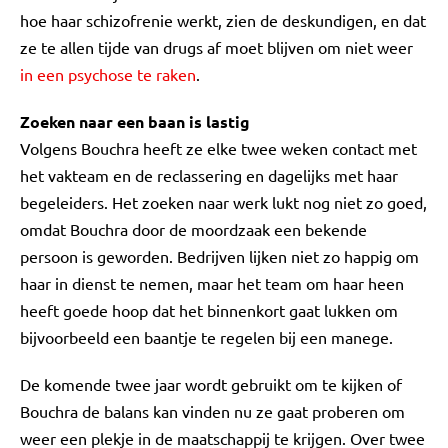
hoe haar schizofrenie werkt, zien de deskundigen, en dat
ze te allen tijde van drugs af moet blijven om niet weer
in een psychose te raken
.
Zoeken naar een baan is lastig
Volgens Bouchra heeft ze elke twee weken contact met
het vakteam en de reclassering en dagelijks met haar
begeleiders. Het zoeken naar werk lukt nog niet zo goed,
omdat Bouchra door de moordzaak een bekende
persoon is geworden. Bedrijven lijken niet zo happig om
haar in dienst te nemen, maar het team om haar heen
heeft goede hoop dat het binnenkort gaat lukken om
bijvoorbeeld een baantje te regelen bij een manege.
De komende twee jaar wordt gebruikt om te kijken of
Bouchra de balans kan vinden nu ze gaat proberen om
weer een plekje in de maatschappij te krijgen. Over twee