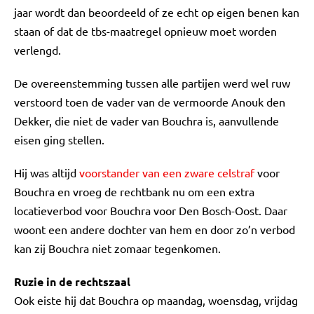
jaar wordt dan beoordeeld of ze echt op eigen benen kan
staan of dat de tbs-maatregel opnieuw moet worden
verlengd.
De overeenstemming tussen alle partijen werd wel ruw
verstoord toen de vader van de vermoorde Anouk den
Dekker, die niet de vader van Bouchra is, aanvullende
eisen ging stellen.
Hij was altijd
voorstander van een zware celstraf
voor
Bouchra en vroeg de rechtbank nu om een extra
locatieverbod voor Bouchra voor Den Bosch-Oost. Daar
woont een andere dochter van hem en door zo’n verbod
kan zij Bouchra niet zomaar tegenkomen.
Ruzie in de rechtszaal
Ook eiste hij dat Bouchra op maandag, woensdag, vrijdag