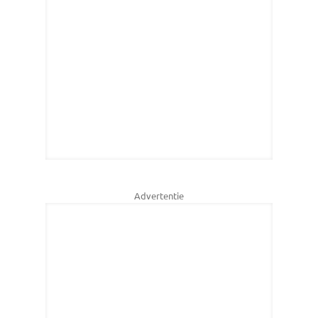
Advertentie