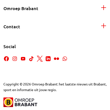
Omroep Brabant
Contact
Social
Copyright
©
2026
Omroep Brabant: het laatste nieuws uit Brabant,
sport en informatie uit jouw regio.