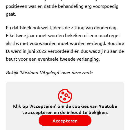
positieven was en dat de behandeling erg voorspoedig
gaat.
En dat bleek ook wel tijdens de zitting van donderdag.
Elke twee jaar moet worden bekeken of een maatregel
als tbs met voorwaarden moet worden verlengd. Bouchra
D. werd in juni 2022 veroordeeld en dus was zij nu aan de
beurt voor een eventuele tweede verlenging.
Bekijk 'Misdaad Uitgelegd' over deze zaak:
Klik op 'Accepteren' om de cookies van
Youtube
te accepteren en de inhoud te bekijken.
Accepteren