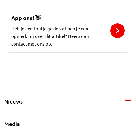
App ons!
👋
Heb je een foutje gezien of heb je een
opmerking over dit artikel? Neem dan
contact met ons op.
Nieuws
Media