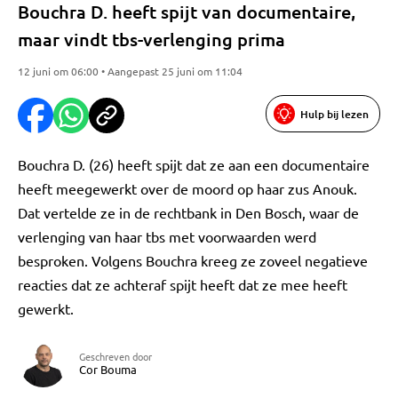
Bouchra D. heeft spijt van documentaire,
maar vindt tbs-verlenging prima
12 juni om 06:00 • Aangepast 25 juni om 11:04
Hulp bij lezen
Bouchra D. (26) heeft spijt dat ze aan een documentaire
heeft meegewerkt over de moord op haar zus Anouk.
Dat vertelde ze in de rechtbank in Den Bosch, waar de
verlenging van haar tbs met voorwaarden werd
besproken. Volgens Bouchra kreeg ze zoveel negatieve
reacties dat ze achteraf spijt heeft dat ze mee heeft
gewerkt.
Geschreven door
Cor Bouma