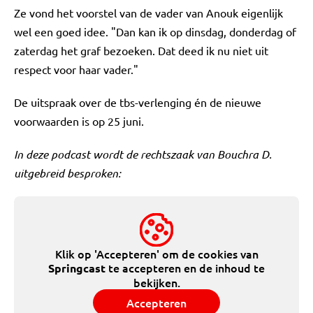
Ze vond het voorstel van de vader van Anouk eigenlijk
wel een goed idee. "Dan kan ik op dinsdag, donderdag of
zaterdag het graf bezoeken. Dat deed ik nu niet uit
respect voor haar vader."
De uitspraak over de tbs-verlenging én de nieuwe
voorwaarden is op 25 juni.
In deze podcast wordt de rechtszaak van Bouchra D.
uitgebreid besproken:
Klik op 'Accepteren' om de cookies van
te accepteren en de inhoud te
Springcast
bekijken.
Accepteren