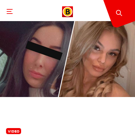
VIDEO