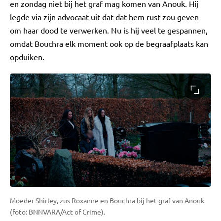
en zondag niet bij het graf mag komen van Anouk. Hij
legde via zijn advocaat uit dat dat hem rust zou geven
om haar dood te verwerken. Nu is hij veel te gespannen,
omdat Bouchra elk moment ook op de begraafplaats kan
opduiken.
Moeder Shirley, zus Roxanne en Bouchra bij het graf van Anouk
(foto: BNNVARA/Act of Crime).