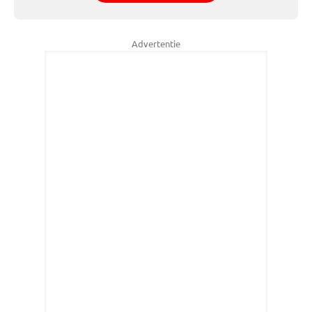
Advertentie