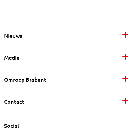
Nieuws
Media
Omroep Brabant
Contact
Social