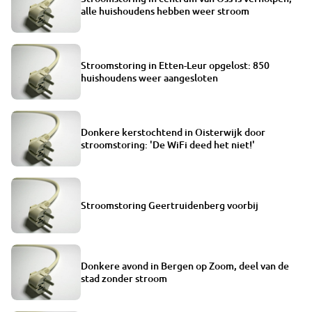
alle huishoudens hebben weer stroom
Stroomstoring in Etten-Leur opgelost: 850
huishoudens weer aangesloten
Donkere kerstochtend in Oisterwijk door
stroomstoring: 'De WiFi deed het niet!'
Stroomstoring Geertruidenberg voorbij
Donkere avond in Bergen op Zoom, deel van de
stad zonder stroom