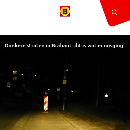
Donkere straten in Brabant: dit is wat er misging