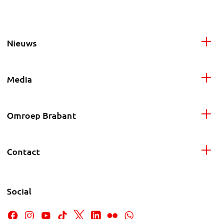
Nieuws
Media
Omroep Brabant
Contact
Social