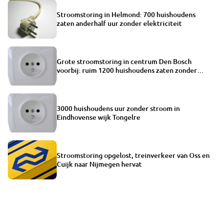
Stroomstoring in Helmond: 700 huishoudens
zaten anderhalf uur zonder elektriciteit
Grote stroomstoring in centrum Den Bosch
voorbij: ruim 1200 huishoudens zaten zonder
elektriciteit
3000 huishoudens uur zonder stroom in
Eindhovense wijk Tongelre
Stroomstoring opgelost, treinverkeer van Oss en
Cuijk naar Nijmegen hervat