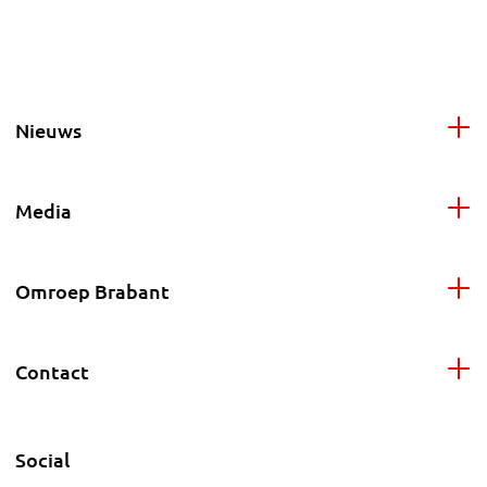
Nieuws
Media
Omroep Brabant
Contact
Social