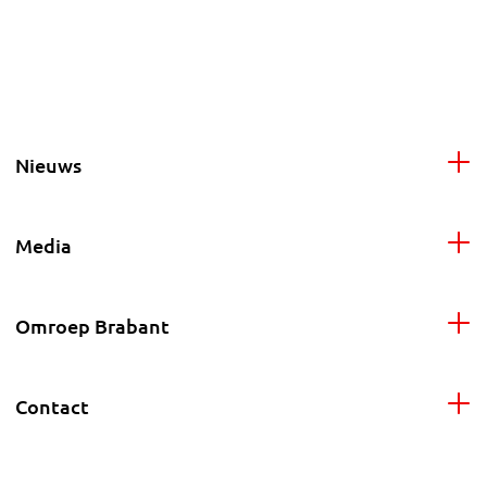
Nieuws
Media
Omroep Brabant
Contact