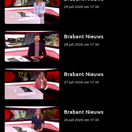
29 juli 2026 om 17:30
Brabant Nieuws
28 juli 2026 om 17:30
Brabant Nieuws
27 juli 2026 om 17:30
Brabant Nieuws
26 juli 2026 om 17:30