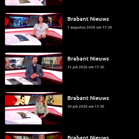
Brabant Nieuws
1 augustus 2026 om 17:30
Brabant Nieuws
31 juli 2026 om 17:30
Brabant Nieuws
30 juli 2026 om 17:30
Brabant Nieuws