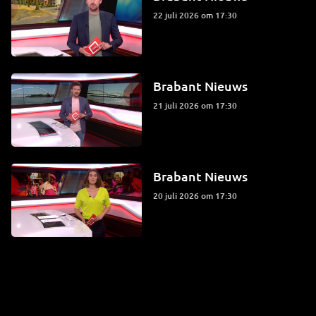
22 juli 2026 om 17:30
Brabant Nieuws
21 juli 2026 om 17:30
Brabant Nieuws
20 juli 2026 om 17:30