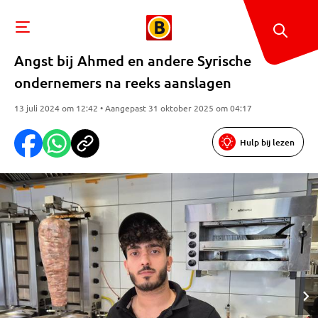
Angst bij Ahmed en andere Syrische
ondernemers na reeks aanslagen
13 juli 2024 om 12:42 • Aangepast 31 oktober 2025 om 04:17
Hulp bij lezen