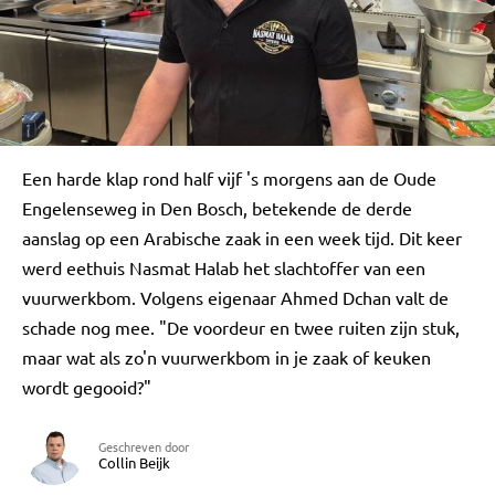
Een harde klap rond half vijf 's morgens aan de Oude
Engelenseweg in Den Bosch, betekende de derde
aanslag op een Arabische zaak in een week tijd. Dit keer
werd eethuis Nasmat Halab het slachtoffer van een
vuurwerkbom. Volgens eigenaar Ahmed Dchan valt de
schade nog mee. "De voordeur en twee ruiten zijn stuk,
maar wat als zo'n vuurwerkbom in je zaak of keuken
wordt gegooid?"
Geschreven door
Collin Beijk