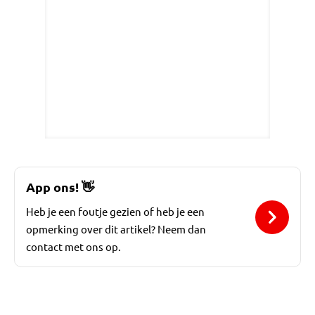
App ons!
👋
Heb je een foutje gezien of heb je een
opmerking over dit artikel? Neem dan
contact met ons op.