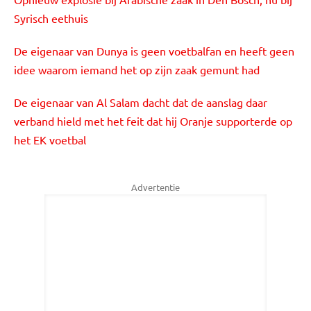
Syrisch eethuis
De eigenaar van Dunya is geen voetbalfan en heeft geen
idee waarom iemand het op zijn zaak gemunt had
De eigenaar van Al Salam dacht dat de aanslag daar
verband hield met het feit dat hij Oranje supporterde op
het EK voetbal
Advertentie