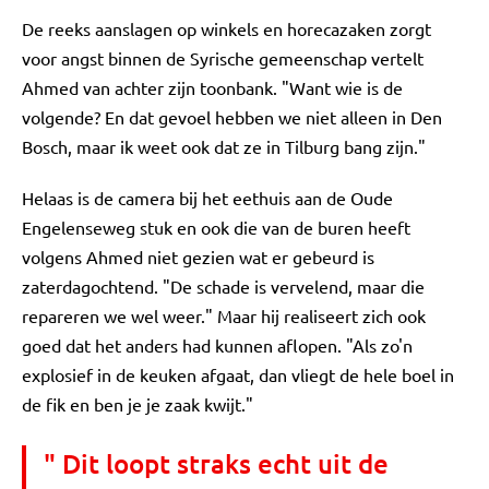
De reeks aanslagen op winkels en horecazaken zorgt
voor angst binnen de Syrische gemeenschap vertelt
Ahmed van achter zijn toonbank. "Want wie is de
volgende? En dat gevoel hebben we niet alleen in Den
Bosch, maar ik weet ook dat ze in Tilburg bang zijn."
Helaas is de camera bij het eethuis aan de Oude
Engelenseweg stuk en ook die van de buren heeft
volgens Ahmed niet gezien wat er gebeurd is
zaterdagochtend. "De schade is vervelend, maar die
repareren we wel weer." Maar hij realiseert zich ook
goed dat het anders had kunnen aflopen. "Als zo'n
explosief in de keuken afgaat, dan vliegt de hele boel in
de fik en ben je je zaak kwijt."
" Dit loopt straks echt uit de