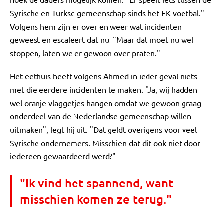
Syrische en Turkse gemeenschap sinds het EK-voetbal."
Volgens hem zijn er over en weer wat incidenten
geweest en escaleert dat nu. "Maar dat moet nu wel
stoppen, laten we er gewoon over praten."
Het eethuis heeft volgens Ahmed in ieder geval niets
met die eerdere incidenten te maken. "Ja, wij hadden
wel oranje vlaggetjes hangen omdat we gewoon graag
onderdeel van de Nederlandse gemeenschap willen
uitmaken", legt hij uit. "Dat geldt overigens voor veel
Syrische ondernemers. Misschien dat dit ook niet door
iedereen gewaardeerd werd?"
"Ik vind het spannend, want
misschien komen ze terug."