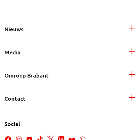
Nieuws
Media
Omroep Brabant
Contact
Social