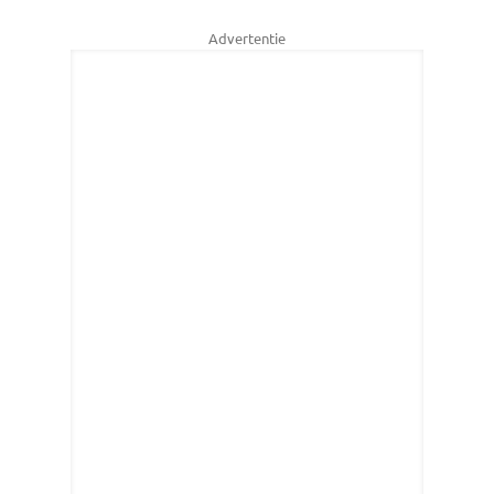
Advertentie