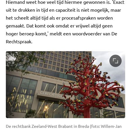
Niemand weet hoe veel tijd hiermee gewonnen is. 'Exact
uit te drukken in tijd en capaciteit is niet mogelijk, maar
het scheelt altijd tijd als er procesafspraken worden
gemaakt. Dat komt ook omdat er vrijwel altijd geen
hoger beroep komt,' meldt een woordvoerder van De
Rechtspraak.
De rechtbank Zeeland-West Brabant in Breda (foto: Willem-Jan