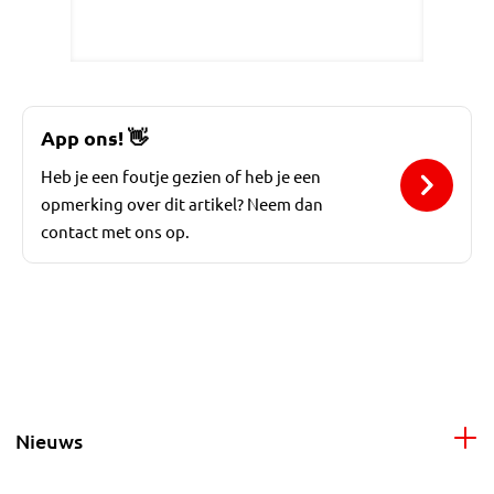
App ons!
👋
Heb je een foutje gezien of heb je een
opmerking over dit artikel? Neem dan
contact met ons op.
Nieuws