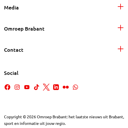
Media
Omroep Brabant
Contact
Social
Copyright
©
2026
Omroep Brabant: het laatste nieuws uit Brabant,
sport en informatie uit jouw regio.