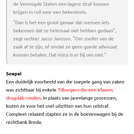
de Verenigde Staten een lagere straf kunnen
krijgen in ruil voor een bekentenis.
"Dan is het een groot gevaar dat mensen iets
bekennen dat ze helemaal niet hebben gedaan",
zegt rechter Jacco Janssen. "Om sneller van de
zaak af te zijn, of omdat ze geen goede advocaat
kunnen betalen. Dat risico is er bij ons niet."
Soepel
Een duidelijk voorbeeld van die soepele gang van zaken
was zichtbaar bij enkele
Tilburgers die een Vlaams
drugslab runden
. In plaats van jarenlange processen,
kozen ze voor het snel uitzitten van hun celstraf.
Compleet relaxed stapten ze in de boevenwagen bij de
rechtbank Breda.