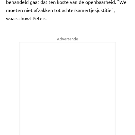
behandeld gaat dat ten koste van de openbaarheid. "We
moeten niet afzakken tot achterkamertjesjustitie",
waarschuwt Peters.
Advertentie