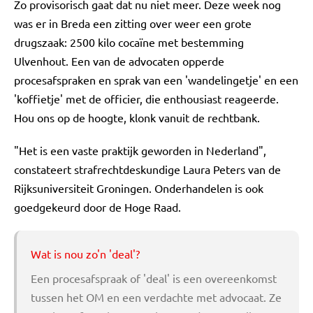
Zo provisorisch gaat dat nu niet meer. Deze week nog
was er in Breda een zitting over weer een grote
drugszaak: 2500 kilo cocaïne met bestemming
Ulvenhout. Een van de advocaten opperde
procesafspraken en sprak van een 'wandelingetje' en een
'koffietje' met de officier, die enthousiast reageerde.
Hou ons op de hoogte, klonk vanuit de rechtbank.
"Het is een vaste praktijk geworden in Nederland",
constateert strafrechtdeskundige Laura Peters van de
Rijksuniversiteit Groningen. Onderhandelen is ook
goedgekeurd door de Hoge Raad.
Wat is nou zo'n 'deal'?
Een procesafspraak of 'deal' is een overeenkomst
tussen het OM en een verdachte met advocaat. Ze