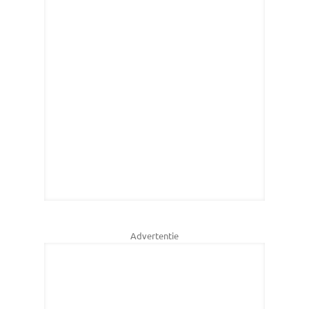
Advertentie