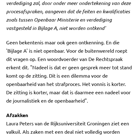
verdediging zal, door onder meer ondertekening van deze
procesafspraken, aangeven dat de feiten en kwalificaties
zoals tussen Openbaar Ministerie en verdediging
vastgesteld in Bijlage A, niet worden ontkend'
Geen bekentenis maar ook geen ontkenning. En die
'Bijlage A' is niet openbaar. Voor de buitenwereld roept
dit vragen op. Een woordvoerder van De Rechtspraak
erkent dit. "Nadeel is dat er geen gesprek meer tot stand
komt op de zitting. Dit is een dilemma voor de
openbaarheid van het strafproces. Het vonnis is korter.
De zitting is korter, maar dat is daarmee een nadeel voor
de journalistiek en de openbaarheid".
Afzakken
Laura Peters van de Rijksuniversiteit Groningen ziet een
valkuil. Als zaken met een deal niet volledig worden