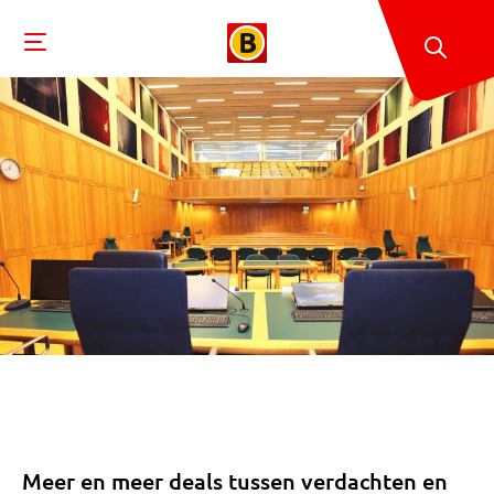
Meer en meer deals tussen verdachten en