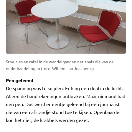
Stoeltjes en tafel in de wandelgangen net zoals die van de
onderhandelingen (foto: Willem-Jan Joachems)
Pen geleend
De spanning was te snijden. Er hing een deal in de lucht.
Alleen de handtekeningen ontbraken. Maar niemand had
een pen. Dus werd er eentje geleend bij een journalist
die van een afstandje stond toe te kijken. Openbaarder
kon het niet, de krabbels werden gezet.