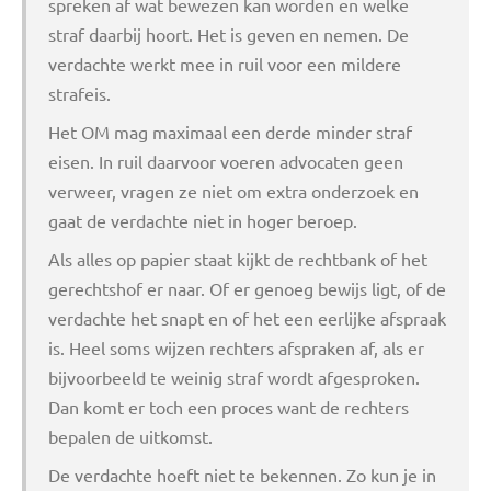
spreken af wat bewezen kan worden en welke
straf daarbij hoort. Het is geven en nemen. De
verdachte werkt mee in ruil voor een mildere
strafeis.
Het OM mag maximaal een derde minder straf
eisen. In ruil daarvoor voeren advocaten geen
verweer, vragen ze niet om extra onderzoek en
gaat de verdachte niet in hoger beroep.
Als alles op papier staat kijkt de rechtbank of het
gerechtshof er naar. Of er genoeg bewijs ligt, of de
verdachte het snapt en of het een eerlijke afspraak
is. Heel soms wijzen rechters afspraken af, als er
bijvoorbeeld te weinig straf wordt afgesproken.
Dan komt er toch een proces want de rechters
bepalen de uitkomst.
De verdachte hoeft niet te bekennen. Zo kun je in