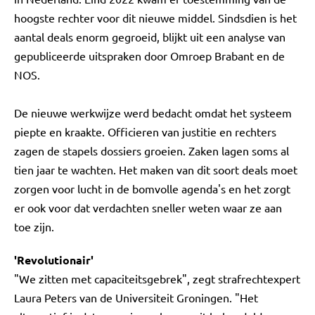
hoogste rechter voor dit nieuwe middel. Sindsdien is het
aantal deals enorm gegroeid, blijkt uit een analyse van
gepubliceerde uitspraken door Omroep Brabant en de
NOS.
De nieuwe werkwijze werd bedacht omdat het systeem
piepte en kraakte. Officieren van justitie en rechters
zagen de stapels dossiers groeien. Zaken lagen soms al
tien jaar te wachten. Het maken van dit soort deals moet
zorgen voor lucht in de bomvolle agenda's en het zorgt
er ook voor dat verdachten sneller weten waar ze aan
toe zijn.
'Revolutionair'
"We zitten met capaciteitsgebrek", zegt strafrechtexpert
Laura Peters van de Universiteit Groningen. "Het