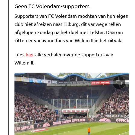
Geen FC Volendam-supporters
Supporters van FC Volendam mochten van hun eigen
club niet afreizen naar Tilburg, dit vanwege rellen
afgelopen zondag na het duel met Telstar. Daarom
zitten er vanavond fans van Willem II in het uitvak.
Lees
hier
alle verhalen over de supporters van
Willem II.