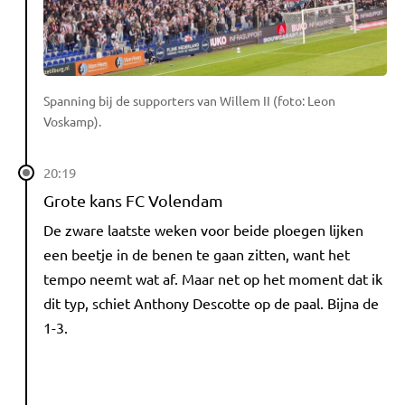
Spanning bij de supporters van Willem II (foto: Leon
Voskamp).
20:19
Grote kans FC Volendam
De zware laatste weken voor beide ploegen lijken
een beetje in de benen te gaan zitten, want het
tempo neemt wat af. Maar net op het moment dat ik
dit typ, schiet Anthony Descotte op de paal. Bijna de
1-3.