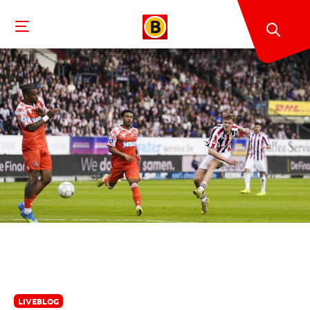
LIVEBLOG