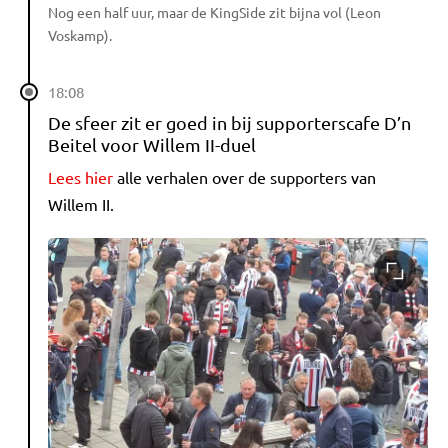
Nog een half uur, maar de KingSide zit bijna vol (Leon
Voskamp).
18:08
De sfeer zit er goed in bij supporterscafe D’n
Beitel voor Willem II-duel
Lees hier
alle verhalen over de supporters van
Willem II.