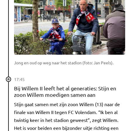
Jong en oud op weg naar het stadion (foto: Jan Peels).
17:45
Bij Willem II leeft het al generaties: Stijn en
zoon Willem moedigen samen aan
Stijn gaat samen met zijn zoon Willem (13) naar de
finale van Willem II tegen FC Volendam. “Ik ben al
twintig keer in het stadion geweest”, zegt Willem.
Het is voor beiden een bijzonder uitje richting een