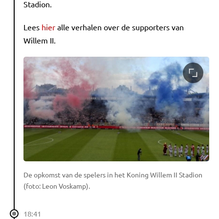
Stadion.
Lees
hier
alle verhalen over de supporters van
Willem II.
De opkomst van de spelers in het Koning Willem II Stadion
(foto: Leon Voskamp).
18:41