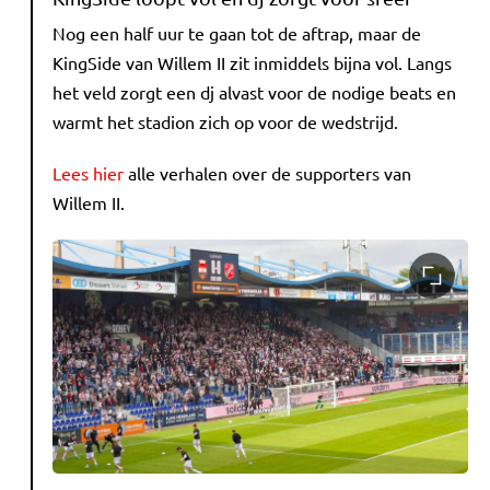
Nog een half uur te gaan tot de aftrap, maar de
KingSide van Willem II zit inmiddels bijna vol. Langs
het veld zorgt een dj alvast voor de nodige beats en
warmt het stadion zich op voor de wedstrijd.
Lees hier
alle verhalen over de supporters van
Willem II.