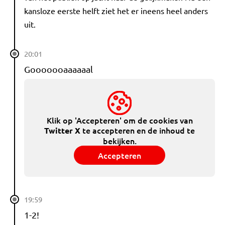
kansloze eerste helft ziet het er ineens heel anders
uit.
20:01
Gooooooaaaaaal
Klik op 'Accepteren' om de cookies van
te accepteren en de inhoud te
Twitter X
bekijken.
Accepteren
19:59
1-2!