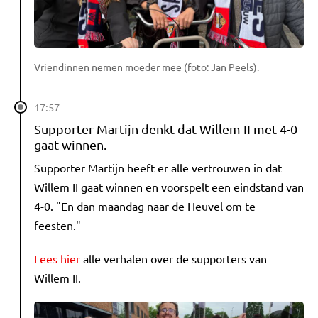
Vriendinnen nemen moeder mee (foto: Jan Peels).
17:57
Supporter Martijn denkt dat Willem II met 4-0
gaat winnen.
Supporter Martijn heeft er alle vertrouwen in dat
Willem II gaat winnen en voorspelt een eindstand van
4-0. "En dan maandag naar de Heuvel om te
feesten."
Lees hier
alle verhalen over de supporters van
Willem II.