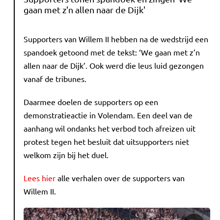
gaan met z'n allen naar de Dijk'
Supporters van Willem II hebben na de wedstrijd een
spandoek getoond met de tekst: ‘We gaan met z’n
allen naar de Dijk’. Ook werd die leus luid gezongen
vanaf de tribunes.
Daarmee doelen de supporters op een
demonstratieactie in Volendam. Een deel van de
aanhang wil ondanks het verbod toch afreizen uit
protest tegen het besluit dat uitsupporters niet
welkom zijn bij het duel.
Lees hier
alle verhalen over de supporters van
Willem II.