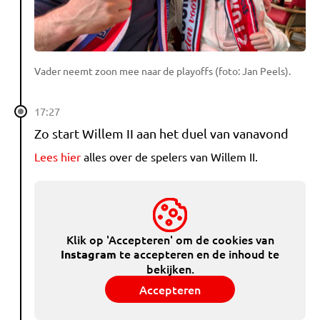
Vader neemt zoon mee naar de playoffs (foto: Jan Peels).
17:27
Zo start Willem II aan het duel van vanavond
Lees hier
alles over de spelers van Willem II.
Klik op 'Accepteren' om de cookies van
te accepteren en de inhoud te
Instagram
bekijken.
Accepteren