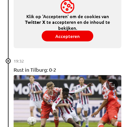
Klik op 'Accepteren' om de cookies van
te accepteren en de inhoud te
Twitter X
bekijken.
Accepteren
19:32
Rust in Tilburg: 0-2