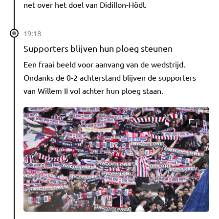
net over het doel van Didillon-Hödl.
19:18
Supporters blijven hun ploeg steunen
Een fraai beeld voor aanvang van de wedstrijd.
Ondanks de 0-2 achterstand blijven de supporters
van Willem II vol achter hun ploeg staan.