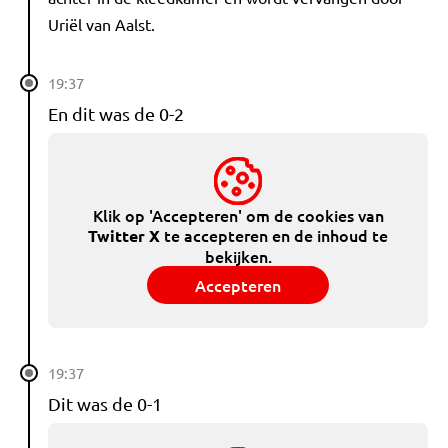
Uriël van Aalst.
19:37
En dit was de 0-2
Klik op 'Accepteren' om de cookies van
te accepteren en de inhoud te
Twitter X
bekijken.
Accepteren
19:37
Dit was de 0-1