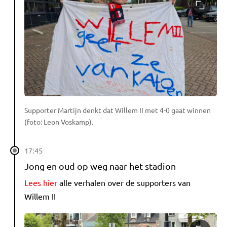
Supporter Martijn denkt dat Willem II met 4-0 gaat winnen
(foto: Leon Voskamp).
17:45
Jong en oud op weg naar het stadion
Lees hier
alle verhalen over de supporters van
Willem II