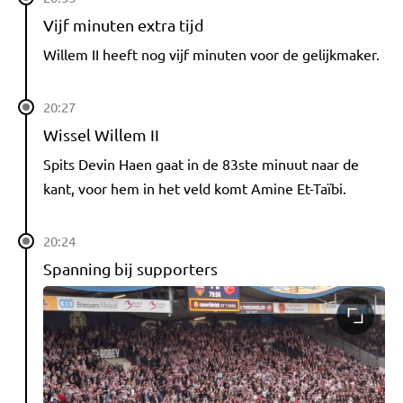
Vijf minuten extra tijd
Willem II heeft nog vijf minuten voor de gelijkmaker.
20:27
Wissel Willem II
Spits Devin Haen gaat in de 83ste minuut naar de
kant, voor hem in het veld komt Amine Et-Taïbi.
20:24
Spanning bij supporters