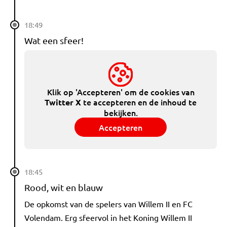
18:49
Wat een sfeer!
Klik op 'Accepteren' om de cookies van
te accepteren en de inhoud te
Twitter X
bekijken.
Accepteren
18:45
Rood, wit en blauw
De opkomst van de spelers van Willem II en FC
Volendam. Erg sfeervol in het Koning Willem II