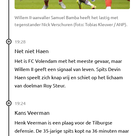
Willem II-aanvaller Samuel Bamba heeft het lastig met
tegenstander Nick Verschuren (foto: Tobias Kleuver / ANP).
19:28
Net niet Haen
Het is FC Volendam met het meeste gevaar, maar
Willem II geeft een signaal van leven. Spits Devin
Haen speelt zich knap vrij en schiet op het lichaam
van doelman Roy Steur.
19:24
Kans Veerman
Henk Veerman is een plaag voor de Tilburgse
defensie. De 35-jarige spits kopt na 36 minuten maar