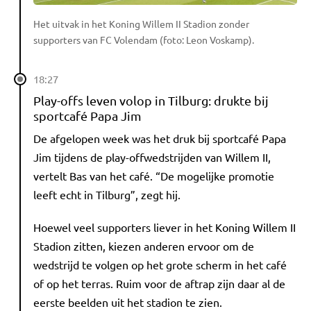
Het uitvak in het Koning Willem II Stadion zonder
supporters van FC Volendam (foto: Leon Voskamp).
18:27
Play-offs leven volop in Tilburg: drukte bij
sportcafé Papa Jim
De afgelopen week was het druk bij sportcafé Papa
Jim tijdens de play-offwedstrijden van Willem II,
vertelt Bas van het café. “De mogelijke promotie
leeft echt in Tilburg”, zegt hij.
Hoewel veel supporters liever in het Koning Willem II
Stadion zitten, kiezen anderen ervoor om de
wedstrijd te volgen op het grote scherm in het café
of op het terras. Ruim voor de aftrap zijn daar al de
eerste beelden uit het stadion te zien.