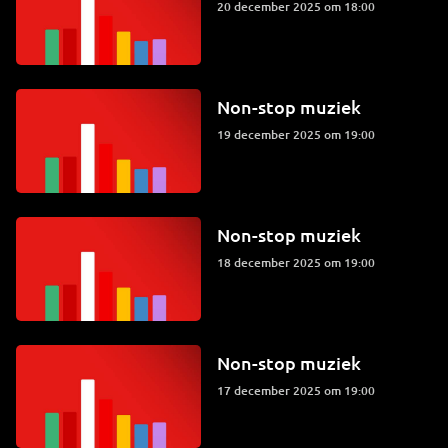
20 december 2025 om 18:00
Non-stop muziek
19 december 2025 om 19:00
Non-stop muziek
18 december 2025 om 19:00
Non-stop muziek
17 december 2025 om 19:00