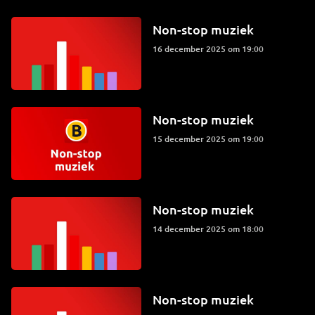
Non-stop muziek
16 december 2025 om 19:00
Non-stop muziek
15 december 2025 om 19:00
Non-stop muziek
14 december 2025 om 18:00
Non-stop muziek