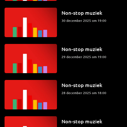
Non-stop muziek
30 december 2025 om 19:00
Non-stop muziek
29 december 2025 om 19:00
Non-stop muziek
28 december 2025 om 18:00
Non-stop muziek