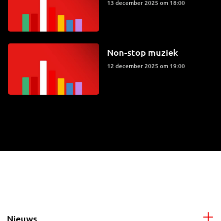
13 december 2025 om 18:00
Non-stop muziek
12 december 2025 om 19:00
Nieuws