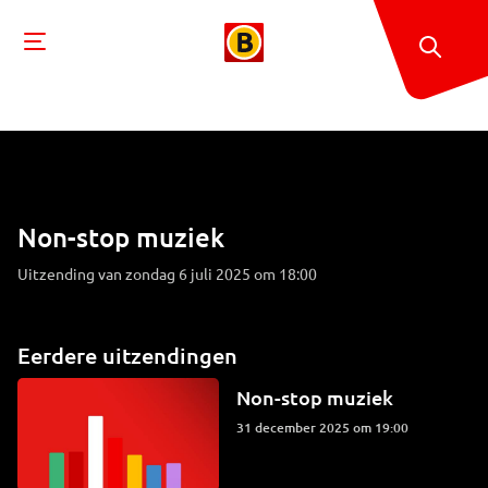
Non-stop muziek
Uitzending van zondag 6 juli 2025 om 18:00
Eerdere uitzendingen
Non-stop muziek
31 december 2025 om 19:00