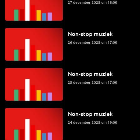
27 december 2025 om 18:00
Non-stop muziek
26 december 2025 om 17:00
Non-stop muziek
25 december 2025 om 17:00
Non-stop muziek
24 december 2025 om 19:00