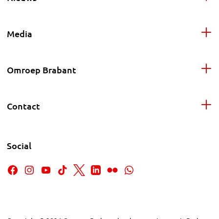
Media
Omroep Brabant
Contact
Social