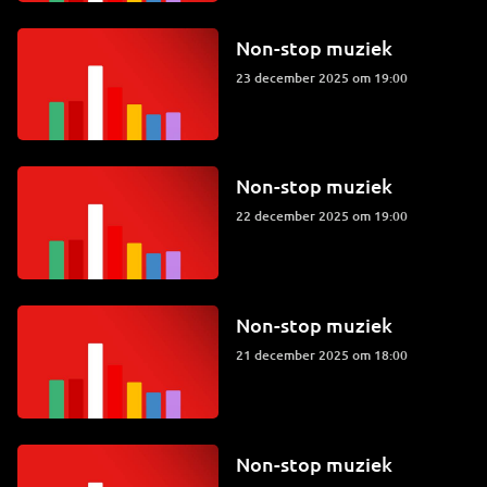
Non-stop muziek
23 december 2025 om 19:00
Non-stop muziek
22 december 2025 om 19:00
Non-stop muziek
21 december 2025 om 18:00
Non-stop muziek