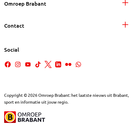
Omroep Brabant
Contact
Social
Copyright
©
2026
Omroep Brabant: het laatste nieuws uit Brabant,
sport en informatie uit jouw regio.