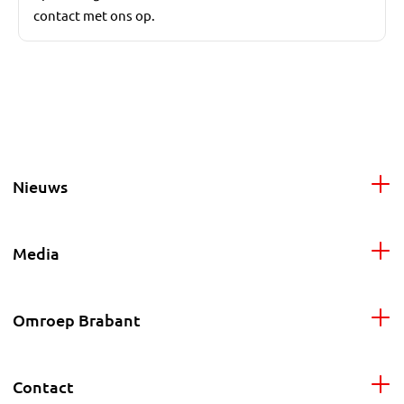
contact met ons op.
Nieuws
Media
Omroep Brabant
Contact