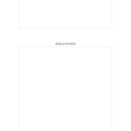
Advertentie