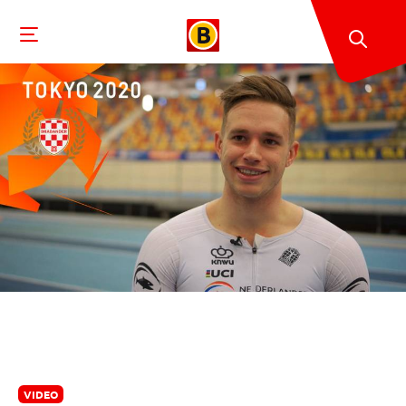
VIDEO