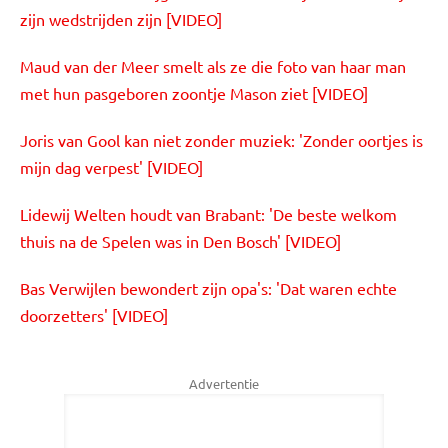
zijn wedstrijden zijn [VIDEO]
Maud van der Meer smelt als ze die foto van haar man
met hun pasgeboren zoontje Mason ziet [VIDEO]
Joris van Gool kan niet zonder muziek: 'Zonder oortjes is
mijn dag verpest' [VIDEO]
Lidewij Welten houdt van Brabant: 'De beste welkom
thuis na de Spelen was in Den Bosch' [VIDEO]
Bas Verwijlen bewondert zijn opa's: 'Dat waren echte
doorzetters' [VIDEO]
Advertentie