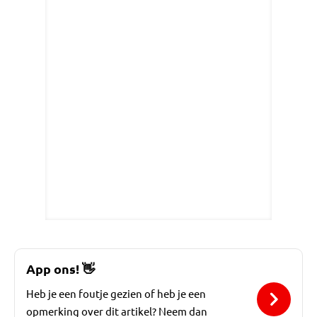
App ons!
👋
Heb je een foutje gezien of heb je een
opmerking over dit artikel? Neem dan