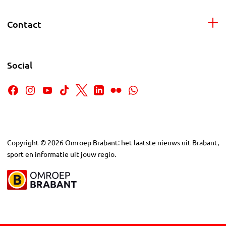
Contact
Social
Copyright
©
2026
Omroep Brabant: het laatste nieuws uit Brabant,
sport en informatie uit jouw regio.