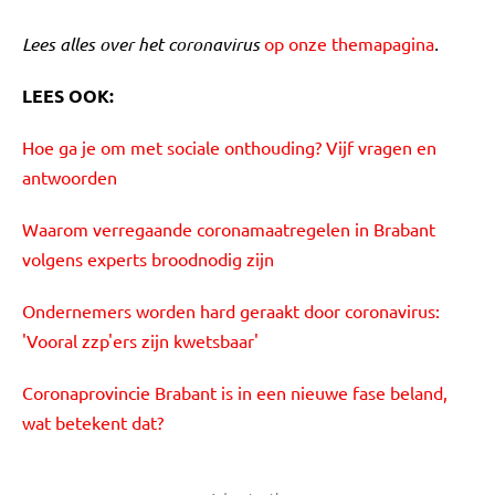
Lees alles over het coronavirus
op onze themapagina
.
LEES OOK:
Hoe ga je om met sociale onthouding? Vijf vragen en
antwoorden
Waarom verregaande coronamaatregelen in Brabant
volgens experts broodnodig zijn
Ondernemers worden hard geraakt door coronavirus:
'Vooral zzp'ers zijn kwetsbaar'
Coronaprovincie Brabant is in een nieuwe fase beland,
wat betekent dat?