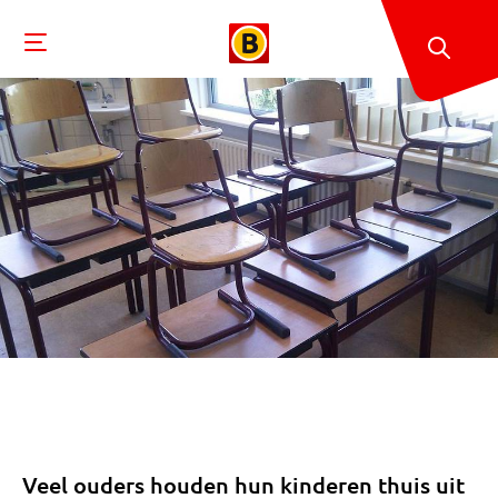
Veel ouders houden hun kinderen thuis uit