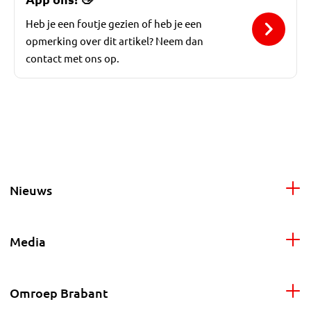
Heb je een foutje gezien of heb je een
opmerking over dit artikel? Neem dan
contact met ons op.
Nieuws
Media
Omroep Brabant