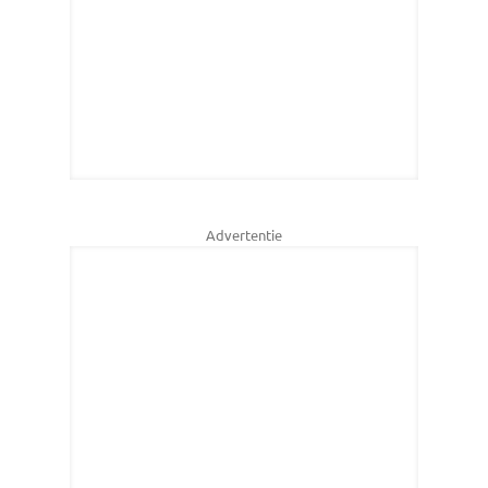
Advertentie