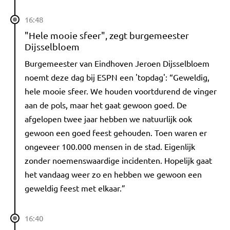
16:48
"Hele mooie sfeer", zegt burgemeester
Dijsselbloem
Burgemeester van Eindhoven Jeroen Dijsselbloem
noemt deze dag bij ESPN een 'topdag': “Geweldig,
hele mooie sfeer. We houden voortdurend de vinger
aan de pols, maar het gaat gewoon goed. De
afgelopen twee jaar hebben we natuurlijk ook
gewoon een goed feest gehouden. Toen waren er
ongeveer 100.000 mensen in de stad. Eigenlijk
zonder noemenswaardige incidenten. Hopelijk gaat
het vandaag weer zo en hebben we gewoon een
geweldig feest met elkaar.”
16:40