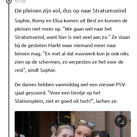
17:50
De pleinen zijn vol, dus op naar Stratumseind
Sophie, Romy en Elisa komen uit Best en kunnen de
pleinen niet meer op. "We gaan wel naar het
Stratumseind, want hier is niet veel aan zo." Ze staan
bij de gesloten Markt waar niemand meer naar
binnen mag. "En met al dat vuurwerk kun je ook niks
zien op de schermen, zo verpesten ze het voor de
rest", vindt Sophie.
De dames hebben vanmiddag wel een nieuwe PSV-
sjaal gescoord. "Voor een tientje op het
Stationsplein, ziet er goed uit toch?", lachen ze.