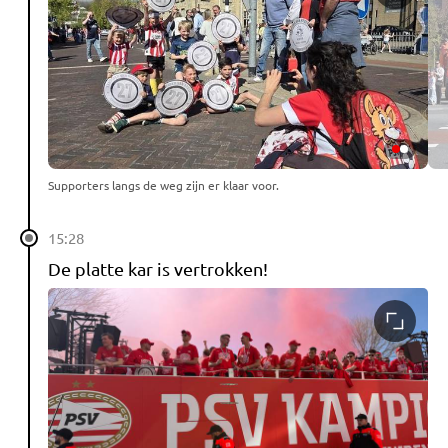
Supporters langs de weg zijn er klaar voor.
15:28
De platte kar is vertrokken!