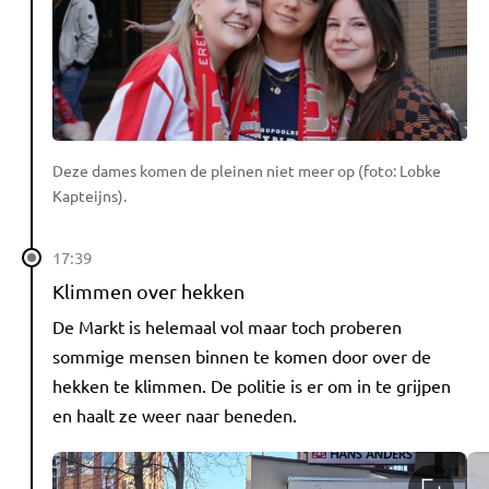
Deze dames komen de pleinen niet meer op (foto: Lobke
Kapteijns).
17:39
Klimmen over hekken
De Markt is helemaal vol maar toch proberen
sommige mensen binnen te komen door over de
hekken te klimmen. De politie is er om in te grijpen
en haalt ze weer naar beneden.