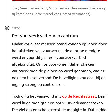
Joey Veerman en Jerdy Schouten werden samen drie jaar op
rij kampioen (Foto: Marcel van Dorst/Eye4Images).
18:51
Pot vuurwerk valt om in centrum
Nadat vorig jaar mensen brandwonden opliepen door
het afsteken van vuurwerk in de enorme menigte
werd er voor dit jaar een vuurwerkverbod
afgekondigd. Om te voorkomen dat er stiekem
vuurwerk mee de pleinen op werd genomen, was er
ook een tassenverbod. De beveiliging zou daar bij de
ingang streng op controleren.
Toch ging het vanavond mis
op de Rechtestraat
. Daar
werd in de menigte een pot vuurwerk aangestoken.
Die viel om en schoot recht de menigte in. Dat leidde