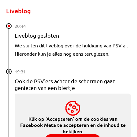
Liveblog
20:44
Liveblog gesloten
We sluiten dit liveblog over de huldiging van PSV af.
Hieronder kun je alles nog eens teruglezen.
19:31
Ook de PSV'ers achter de schermen gaan
genieten van een biertje
Klik op 'Accepteren' om de cookies van
te accepteren en de inhoud te
Facebook Meta
bekijken.