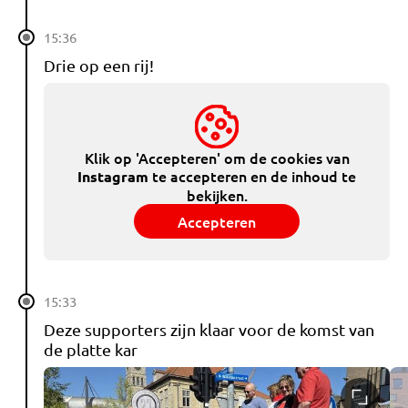
15:36
Drie op een rij!
Klik op 'Accepteren' om de cookies van
te accepteren en de inhoud te
Instagram
bekijken.
Accepteren
15:33
Deze supporters zijn klaar voor de komst van
de platte kar