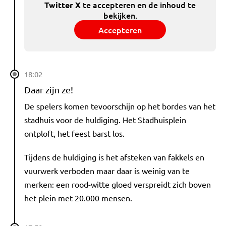
te accepteren en de inhoud te
Twitter X
bekijken.
Accepteren
18:02
Daar zijn ze!
De spelers komen tevoorschijn op het bordes van het
stadhuis voor de huldiging. Het Stadhuisplein
ontploft, het feest barst los.
Tijdens de huldiging is het afsteken van fakkels en
vuurwerk verboden maar daar is weinig van te
merken: een rood-witte gloed verspreidt zich boven
het plein met 20.000 mensen.