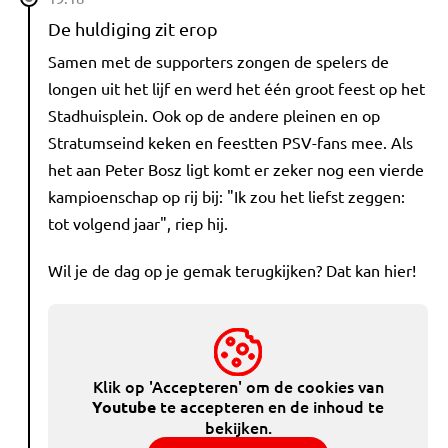
De huldiging zit erop
Samen met de supporters zongen de spelers de
longen uit het lijf en werd het één groot feest op het
Stadhuisplein. Ook op de andere pleinen en op
Stratumseind keken en feestten PSV-fans mee. Als
het aan Peter Bosz ligt komt er zeker nog een vierde
kampioenschap op rij bij: "Ik zou het liefst zeggen:
tot volgend jaar", riep hij.
Wil je de dag op je gemak terugkijken? Dat kan hier!
Klik op 'Accepteren' om de cookies van
te accepteren en de inhoud te
Youtube
bekijken.