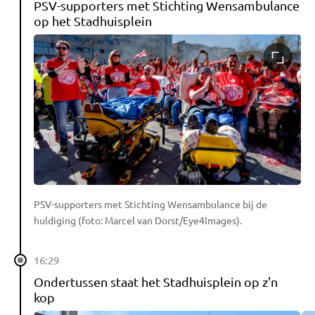
PSV-supporters met Stichting Wensambulance
op het Stadhuisplein
PSV-supporters met Stichting Wensambulance bij de
huldiging (foto: Marcel van Dorst/Eye4Images).
16:29
Ondertussen staat het Stadhuisplein op z'n
kop