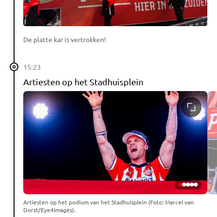
De platte kar is vertrokken!
15:23
Artiesten op het Stadhuisplein
Artiesten op het podium van het Stadhuisplein (Foto: Marcel van
Dorst/Eye4Images).