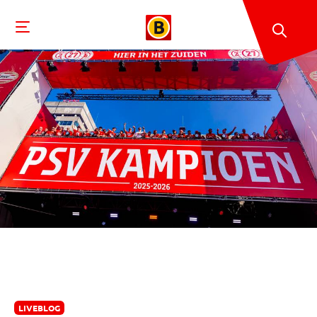
LIVEBLOG