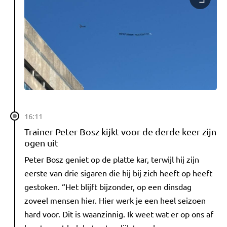
16:11
Trainer Peter Bosz kijkt voor de derde keer zijn
ogen uit
Peter Bosz geniet op de platte kar, terwijl hij zijn
eerste van drie sigaren die hij bij zich heeft op heeft
gestoken. “Het blijft bijzonder, op een dinsdag
zoveel mensen hier. Hier werk je een heel seizoen
hard voor. Dit is waanzinnig. Ik weet wat er op ons af