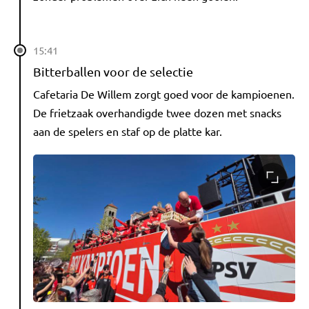
15:41
Bitterballen voor de selectie
Cafetaria De Willem zorgt goed voor de kampioenen.
De frietzaak overhandigde twee dozen met snacks
aan de spelers en staf op de platte kar.