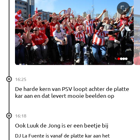
16:25
De harde kern van PSV loopt achter de platte
kar aan en dat levert mooie beelden op
16:18
Ook Luuk de Jong is er een beetje bij
DJ La Fuente is vanaf de platte kar aan het