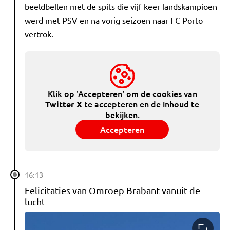
beeldbellen met de spits die vijf keer landskampioen
werd met PSV en na vorig seizoen naar FC Porto
vertrok.
Klik op 'Accepteren' om de cookies van
te accepteren en de inhoud te
Twitter X
bekijken.
Accepteren
16:13
Felicitaties van Omroep Brabant vanuit de
lucht