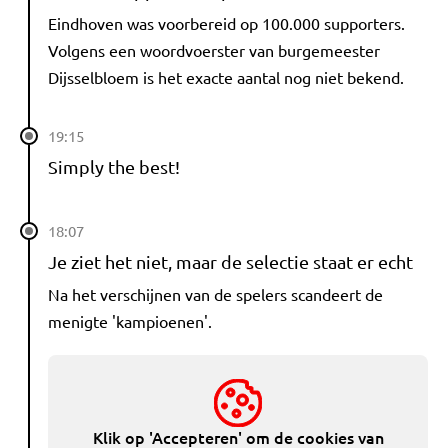
Eindhoven was voorbereid op 100.000 supporters.
Volgens een woordvoerster van burgemeester
Dijsselbloem is het exacte aantal nog niet bekend.
19:15
Simply the best!
18:07
Je ziet het niet, maar de selectie staat er echt
Na het verschijnen van de spelers scandeert de
menigte 'kampioenen'.
Klik op 'Accepteren' om de cookies van