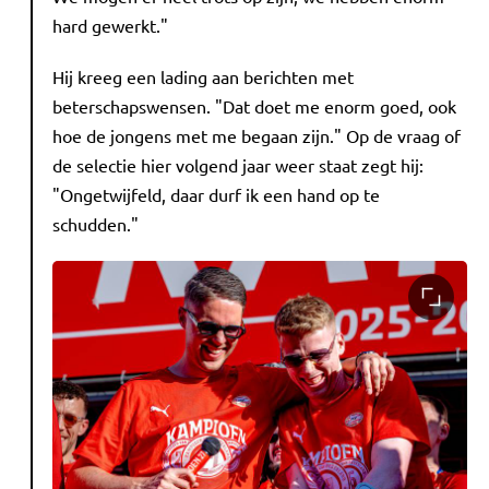
hard gewerkt."
Hij kreeg een lading aan berichten met
beterschapswensen. "Dat doet me enorm goed, ook
hoe de jongens met me begaan zijn." Op de vraag of
de selectie hier volgend jaar weer staat zegt hij:
"Ongetwijfeld, daar durf ik een hand op te
schudden."