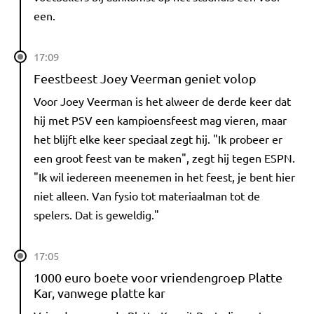
een.
17:09
Feestbeest Joey Veerman geniet volop
Voor Joey Veerman is het alweer de derde keer dat
hij met PSV een kampioensfeest mag vieren, maar
het blijft elke keer speciaal zegt hij. "Ik probeer er
een groot feest van te maken", zegt hij tegen ESPN.
"Ik wil iedereen meenemen in het feest, je bent hier
niet alleen. Van fysio tot materiaalman tot de
spelers. Dat is geweldig."
17:05
1000 euro boete voor vriendengroep Platte
Kar, vanwege platte kar