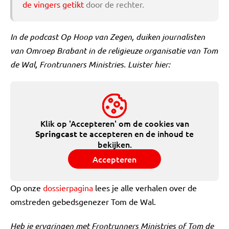
de vingers getikt
door de rechter.
In de podcast Op Hoop van Zegen, duiken journalisten
van Omroep Brabant in de religieuze organisatie van Tom
de Wal, Frontrunners Ministries. Luister hier:
Klik op 'Accepteren' om de cookies van
te accepteren en de inhoud te
Springcast
bekijken.
Accepteren
Op onze
dossierpagina
lees je alle verhalen over de
omstreden gebedsgenezer Tom de Wal.
Heb je ervaringen met Frontrunners Ministries of Tom de