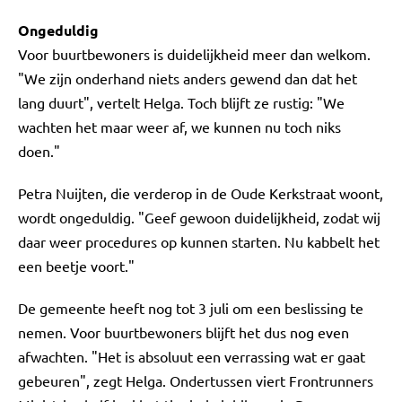
Ongeduldig
Voor buurtbewoners is duidelijkheid meer dan welkom.
"We zijn onderhand niets anders gewend dan dat het
lang duurt", vertelt Helga. Toch blijft ze rustig: "We
wachten het maar weer af, we kunnen nu toch niks
doen."
Petra Nuijten, die verderop in de Oude Kerkstraat woont,
wordt ongeduldig. "Geef gewoon duidelijkheid, zodat wij
daar weer procedures op kunnen starten. Nu kabbelt het
een beetje voort."
De gemeente heeft nog tot 3 juli om een beslissing te
nemen. Voor buurtbewoners blijft het dus nog even
afwachten. "Het is absoluut een verrassing wat er gaat
gebeuren", zegt Helga. Ondertussen viert Frontrunners