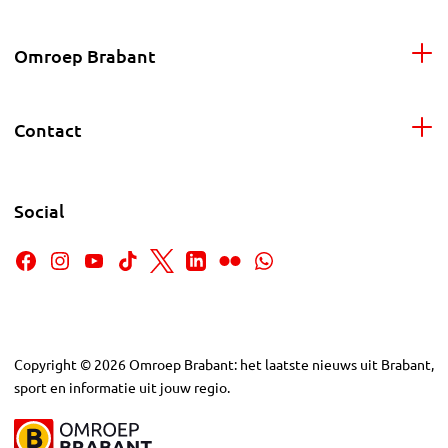
Omroep Brabant
Contact
Social
Copyright
©
2026
Omroep Brabant: het laatste nieuws uit Brabant,
sport en informatie uit jouw regio.