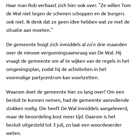
Haar man Rob verbaast zich hier ook over. "Ze willen Tom
de Wal niet tegen de schenen schoppen en de burgers
ook niet. Ik denk dat ze geen idee hebben wat ze met de
situatie aan moeten."
De gemeente buigt zich inmiddels al zo'n drie maanden
over de nieuwe vergunningsaanvraag van De Wal. Hij
vraagt de gemeente om af te wijken van de regels in het
omgevingsplan, zodat hij de activiteiten in het
voormalige partycentrum kan voortzetten.
Waarom doet de gemeente hier zo lang over? Om een
besluit te kunnen nemen, had de gemeente aanvullende
stukken nodig. Die heeft De Wal inmiddels aangeleverd,
maar de beoordeling kost meer tijd. Daarom is het
besluit uitgesteld tot 3 juli, zo laat een woordvoerder
weten.