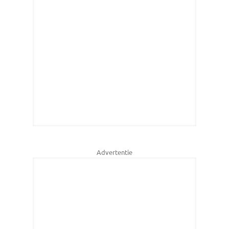
Advertentie