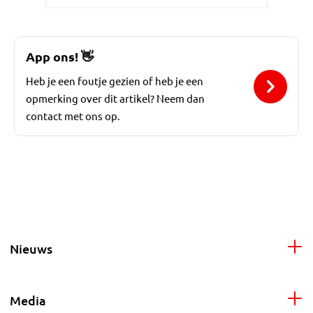
App ons!
👋
Heb je een foutje gezien of heb je een
opmerking over dit artikel? Neem dan
contact met ons op.
Nieuws
Media