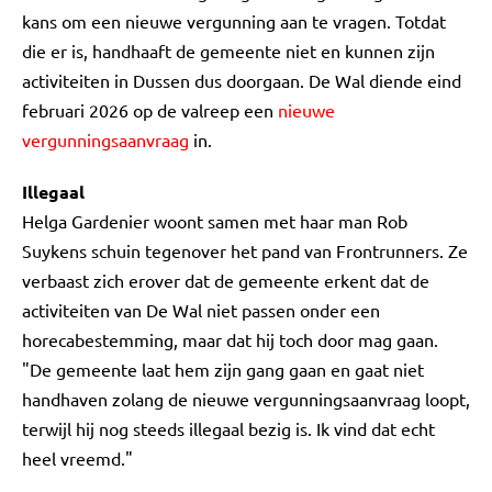
kans om een nieuwe vergunning aan te vragen. Totdat
die er is, handhaaft de gemeente niet en kunnen zijn
activiteiten in Dussen dus doorgaan. De Wal diende eind
februari 2026 op de valreep een
nieuwe
vergunningsaanvraag
in.
Illegaal
Helga Gardenier woont samen met haar man Rob
Suykens schuin tegenover het pand van Frontrunners. Ze
verbaast zich erover dat de gemeente erkent dat de
activiteiten van De Wal niet passen onder een
horecabestemming, maar dat hij toch door mag gaan.
"De gemeente laat hem zijn gang gaan en gaat niet
handhaven zolang de nieuwe vergunningsaanvraag loopt,
terwijl hij nog steeds illegaal bezig is. Ik vind dat echt
heel vreemd."