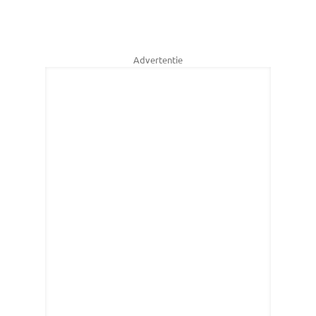
Advertentie