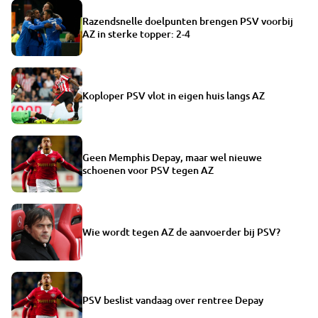
Razendsnelle doelpunten brengen PSV voorbij
AZ in sterke topper: 2-4
Koploper PSV vlot in eigen huis langs AZ
Geen Memphis Depay, maar wel nieuwe
schoenen voor PSV tegen AZ
Wie wordt tegen AZ de aanvoerder bij PSV?
PSV beslist vandaag over rentree Depay