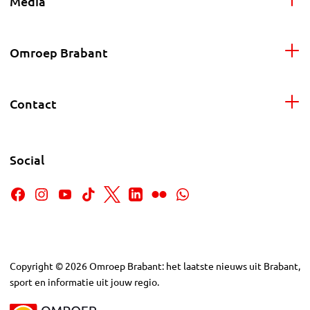
Media
Omroep Brabant
Contact
Social
Copyright
©
2026
Omroep Brabant: het laatste nieuws uit Brabant,
sport en informatie uit jouw regio.