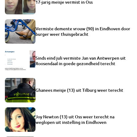
17-jarig meisje vermist in Oss
Vermiste demente vrouw (90) in Eindhoven door
burger weer thuisgebracht
Sinds eind juli vermiste Jan van Antwerpen uit
Roosendaal in goede gezondheid terecht
Ghanees meisje (13) uit Tilburg weer terecht
Joy Newton (13) uit Oss weer terecht na
weglopen uit instelling in Eindhoven