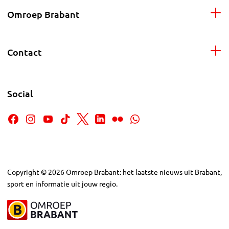
Omroep Brabant
Contact
Social
Copyright
©
2026
Omroep Brabant: het laatste nieuws uit Brabant,
sport en informatie uit jouw regio.