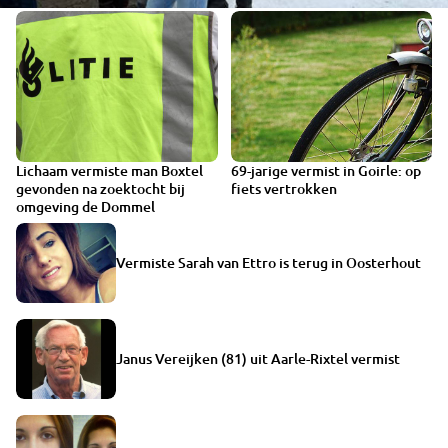
Lichaam vermiste man Boxtel
69-jarige vermist in Goirle: op
gevonden na zoektocht bij
fiets vertrokken
omgeving de Dommel
Vermiste Sarah van Ettro is terug in Oosterhout
Janus Vereijken (81) uit Aarle-Rixtel vermist