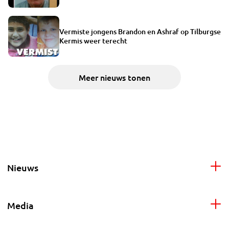
Vermiste jongens Brandon en Ashraf op Tilburgse
Kermis weer terecht
Meer nieuws tonen
Nieuws
Media