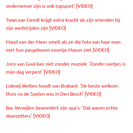
ondernemer zijn is ook topsport' [VIDEO]
Twan van Gendt krijgt extra kracht als zijn vrienden bij
zijn wedstrijden zijn [VIDEO]
Maud van der Meer smelt als ze die foto van haar man
met hun pasgeboren zoontje Mason ziet [VIDEO]
Joris van Gool kan niet zonder muziek: 'Zonder oortjes is
mijn dag verpest' [VIDEO]
Lidewij Welten houdt van Brabant: 'De beste welkom
thuis na de Spelen was in Den Bosch' [VIDEO]
Bas Verwijlen bewondert zijn opa's: 'Dat waren echte
doorzetters' [VIDEO]