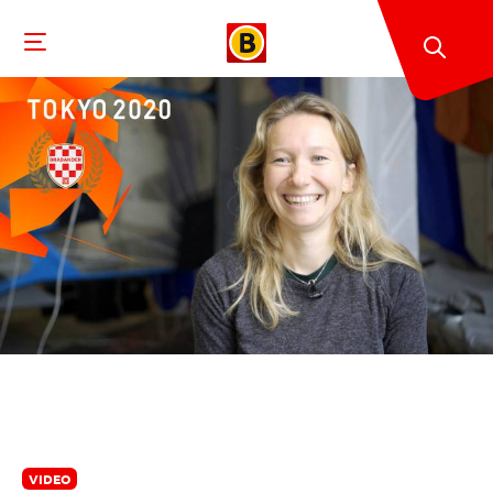
VIDEO