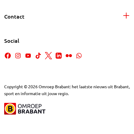
Contact
Social
Copyright
©
2026
Omroep Brabant: het laatste nieuws uit Brabant,
sport en informatie uit jouw regio.