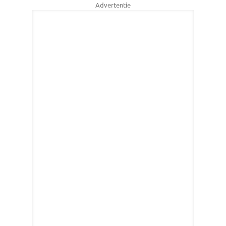
Advertentie