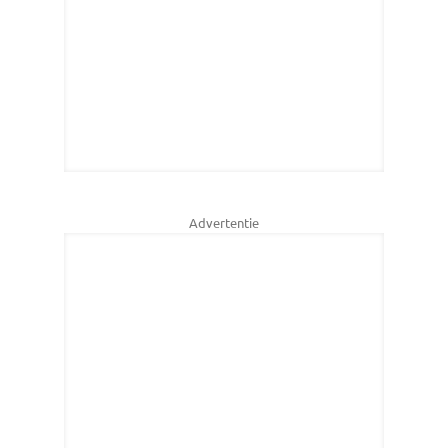
Advertentie