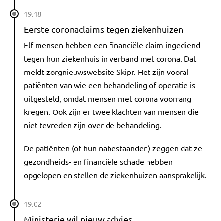
19.18
Eerste coronaclaims tegen ziekenhuizen
Elf mensen hebben een financiële claim ingediend
tegen hun ziekenhuis in verband met corona. Dat
meldt zorgnieuwswebsite Skipr. Het zijn vooral
patiënten van wie een behandeling of operatie is
uitgesteld, omdat mensen met corona voorrang
kregen. Ook zijn er twee klachten van mensen die
niet tevreden zijn over de behandeling.
De patiënten (of hun nabestaanden) zeggen dat ze
gezondheids- en financiële schade hebben
opgelopen en stellen de ziekenhuizen aansprakelijk.
19.02
Ministerie wil nieuw advies