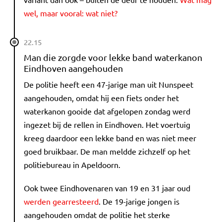
wel, maar vooral: wat niet?
22.15
Man die zorgde voor lekke band waterkanon
Eindhoven aangehouden
De politie heeft een 47-jarige man uit Nunspeet
aangehouden, omdat hij een fiets onder het
waterkanon gooide dat afgelopen zondag werd
ingezet bij de rellen in Eindhoven. Het voertuig
kreeg daardoor een lekke band en was niet meer
goed bruikbaar. De man meldde zichzelf op het
politiebureau in Apeldoorn.
Ook twee Eindhovenaren van 19 en 31 jaar oud
werden gearresteerd
. De 19-jarige jongen is
aangehouden omdat de politie het sterke