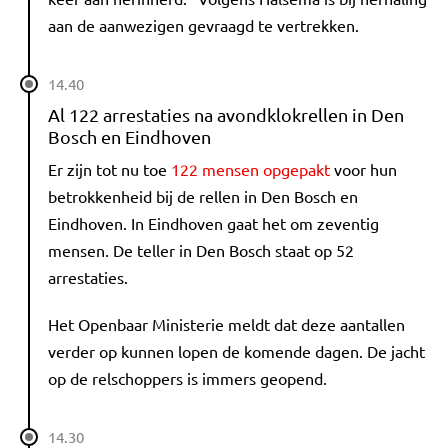
aan de aanwezigen gevraagd te vertrekken.
14.40
Al 122 arrestaties na avondklokrellen in Den
Bosch en Eindhoven
Er zijn tot nu toe
122 mensen opgepakt
voor hun
betrokkenheid bij de rellen in Den Bosch en
Eindhoven. In Eindhoven gaat het om zeventig
mensen. De teller in Den Bosch staat op 52
arrestaties.
Het Openbaar Ministerie meldt dat deze aantallen
verder op kunnen lopen de komende dagen. De jacht
op de relschoppers is immers geopend.
14.30