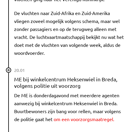
De vluchten naar Zuid-Afrika en Zuid-Amerika
vliegen zoveel mogelijk volgens schema, maar wel
zonder passagiers en op de terugweg alleen met
vracht. De luchtvaartmaatschappij bekijkt nu wat het
doet met de vluchten van volgende week, aldus de
woordvoerder.
20.01
ME bij winkelcentrum Heksenwiel in Breda,
volgens politie uit voorzorg
De ME is donderdagavond met meerdere agenten
aanwezig bij winkelcentrum Heksenwiel in Breda.
Buurtbewoners zijn bang voor rellen, maar volgens
de politie gaat het
om een voorzorgsmaatregel.