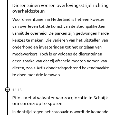
Dierentuinen voeren overlevingsstrijd richting
overheidssteun
Voor dierentuinen in Nederland is het een kwestie
van overleven tot de komst van de steunpakketten
vanuit de overheid. De parken zijn gedwongen harde
keuzes te maken. Die variëren van het uitstellen van
onderhoud en investeringen tot het ontslaan van
medewerkers. Toch is er volgens de dierentuinen
geen sprake van dat zij afscheid moeten nemen van
dieren, zoals Artis donderdagochtend bekendmaakte
te doen met drie leeuwen.
14.15
Pilot met afvalwater van zorglocatie in Schaijk
om corona op te sporen
In de strijd tegen het coronavirus wordt de komende