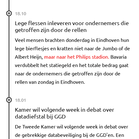
18.10
Lege flessen inleveren voor ondernemers die
getroffen zijn door de rellen
Veel mensen brachten donderdag in Eindhoven hun
lege bierflesjes en kratten niet naar de Jumbo of de
Albert Heijn,
maar naar het Philips stadion.
Bavaria
verdubbelt het statiegeld en het totale bedrag gaat
naar de ondernemers die getroffen zijn door de
rellen van zondag in Eindhoven.
18.01
Kamer wil volgende week in debat over
datadiefstal bij GGD
De Tweede Kamer wil volgende week in debat over
de gebrekkige databeveiliging bij de GGD'en. Een