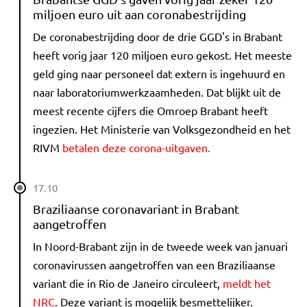
miljoen euro uit aan coronabestrijding
De coronabestrijding door de drie GGD's in Brabant
heeft vorig jaar 120 miljoen euro gekost. Het meeste
geld ging naar personeel dat extern is ingehuurd en
naar laboratoriumwerkzaamheden. Dat blijkt uit de
meest recente cijfers die Omroep Brabant heeft
ingezien. Het Ministerie van Volksgezondheid en het
RIVM
betalen deze corona-uitgaven.
17.10
Braziliaanse coronavariant in Brabant
aangetroffen
In Noord-Brabant zijn in de tweede week van januari
coronavirussen aangetroffen van een Braziliaanse
variant die in Rio de Janeiro circuleert,
meldt het
NRC
. Deze variant is mogelijk besmettelijker.