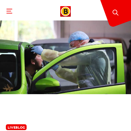
LIVEBLOG