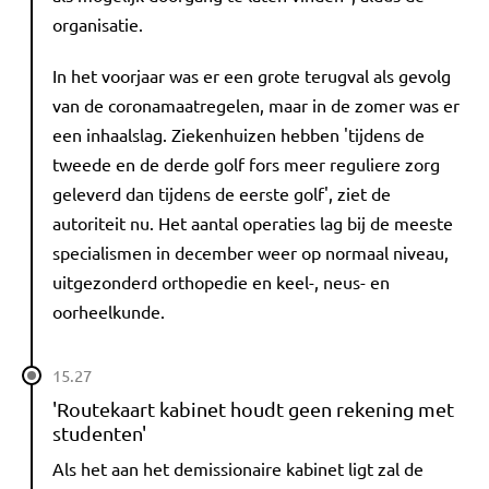
organisatie.
In het voorjaar was er een grote terugval als gevolg
van de coronamaatregelen, maar in de zomer was er
een inhaalslag. Ziekenhuizen hebben 'tijdens de
tweede en de derde golf fors meer reguliere zorg
geleverd dan tijdens de eerste golf', ziet de
autoriteit nu. Het aantal operaties lag bij de meeste
specialismen in december weer op normaal niveau,
uitgezonderd orthopedie en keel-, neus- en
oorheelkunde.
15.27
'Routekaart kabinet houdt geen rekening met
studenten'
Als het aan het demissionaire kabinet ligt zal de