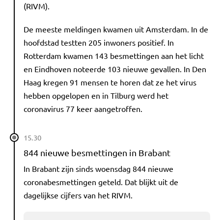
(RIVM).
De meeste meldingen kwamen uit Amsterdam. In de
hoofdstad testten 205 inwoners positief. In
Rotterdam kwamen 143 besmettingen aan het licht
en Eindhoven noteerde 103 nieuwe gevallen. In Den
Haag kregen 91 mensen te horen dat ze het virus
hebben opgelopen en in Tilburg werd het
coronavirus 77 keer aangetroffen.
15.30
844 nieuwe besmettingen in Brabant
In Brabant zijn sinds woensdag 844 nieuwe
coronabesmettingen geteld. Dat blijkt uit de
dagelijkse cijfers van het RIVM.