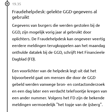
19.35
Fraudehelpdesk: gelekte GGD-gegevens al
gebruikt
Gegevens van burgers die werden gestolen bij de
GGD, zijn mogelijk vorig jaar al gebruikt door
oplichters. De Fraudehelpdesk kan ongeveer veertig
eerdere meldingen terugkoppelen aan het maandag
onthulde datalek bij de GGD, schrijft Het Financieele
Dagblad (FD).
Een voorlichter van de helpdesk legt uit dat het
bijvoorbeeld gaat om mensen die door de GGD
gebeld werden vanwege bron- en contactonderzoek
en een dag later een verdacht telefoontje kregen van
een ander nummer. Volgens het FD zijn de bekende
meldingen vermoedelijk "het topje van de ijsberg".