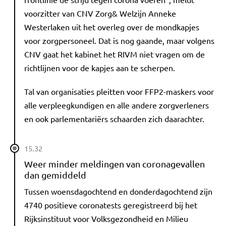
voorzitter van CNV Zorg& Welzijn Anneke
Westerlaken uit het overleg over de mondkapjes
voor zorgpersoneel. Dat is nog gaande, maar volgens
CNV gaat het kabinet het RIVM niet vragen om de
richtlijnen voor de kapjes aan te scherpen.
Tal van organisaties pleitten voor FFP2-maskers voor
alle verpleegkundigen en alle andere zorgverleners
en ook parlementariërs schaarden zich daarachter.
15.32
Weer minder meldingen van coronagevallen
dan gemiddeld
Tussen woensdagochtend en donderdagochtend zijn
4740 positieve coronatests geregistreerd bij het
Rijksinstituut voor Volksgezondheid en Milieu