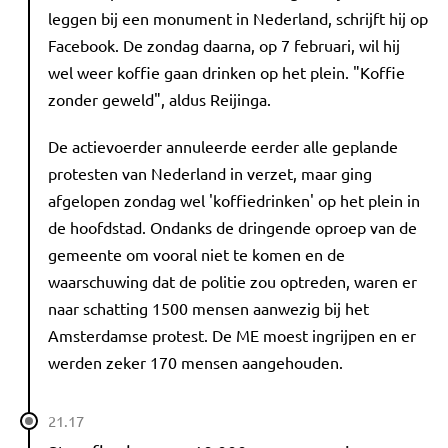
leggen bij een monument in Nederland, schrijft hij op
Facebook. De zondag daarna, op 7 februari, wil hij
wel weer koffie gaan drinken op het plein. "Koffie
zonder geweld", aldus Reijinga.
De actievoerder annuleerde eerder alle geplande
protesten van Nederland in verzet, maar ging
afgelopen zondag wel 'koffiedrinken' op het plein in
de hoofdstad. Ondanks de dringende oproep van de
gemeente om vooral niet te komen en de
waarschuwing dat de politie zou optreden, waren er
naar schatting 1500 mensen aanwezig bij het
Amsterdamse protest. De ME moest ingrijpen en er
werden zeker 170 mensen aangehouden.
21.17