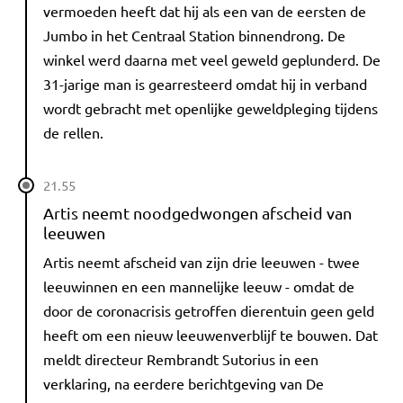
vermoeden heeft dat hij als een van de eersten de
Jumbo in het Centraal Station binnendrong. De
winkel werd daarna met veel geweld geplunderd. De
31-jarige man is gearresteerd omdat hij in verband
wordt gebracht met openlijke geweldpleging tijdens
de rellen.
21.55
Artis neemt noodgedwongen afscheid van
leeuwen
Artis neemt afscheid van zijn drie leeuwen - twee
leeuwinnen en een mannelijke leeuw - omdat de
door de coronacrisis getroffen dierentuin geen geld
heeft om een nieuw leeuwenverblijf te bouwen. Dat
meldt directeur Rembrandt Sutorius in een
verklaring, na eerdere berichtgeving van De