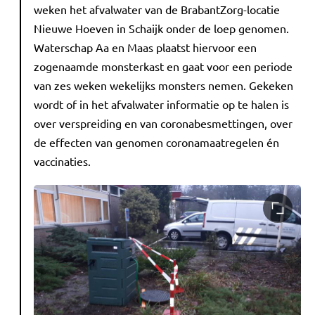
weken het afvalwater van de BrabantZorg-locatie
Nieuwe Hoeven in Schaijk onder de loep genomen.
Waterschap Aa en Maas plaatst hiervoor een
zogenaamde monsterkast en gaat voor een periode
van zes weken wekelijks monsters nemen. Gekeken
wordt of in het afvalwater informatie op te halen is
over verspreiding en van coronabesmettingen, over
de effecten van genomen coronamaatregelen én
vaccinaties.