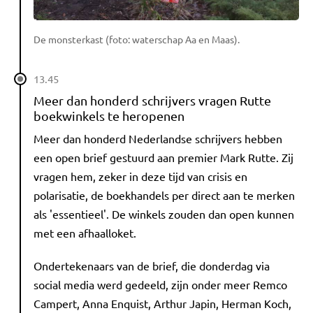
De monsterkast (foto: waterschap Aa en Maas).
13.45
Meer dan honderd schrijvers vragen Rutte
boekwinkels te heropenen
Meer dan honderd Nederlandse schrijvers hebben
een open brief gestuurd aan premier Mark Rutte. Zij
vragen hem, zeker in deze tijd van crisis en
polarisatie, de boekhandels per direct aan te merken
als 'essentieel'. De winkels zouden dan open kunnen
met een afhaalloket.
Ondertekenaars van de brief, die donderdag via
social media werd gedeeld, zijn onder meer Remco
Campert, Anna Enquist, Arthur Japin, Herman Koch,