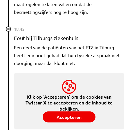
maatregelen te laten vallen omdat de
besmettingscijfers nog te hoog zijn.
18.45
Fout bij Tilburgs ziekenhuis
Een deel van de patiënten van het ETZ in Tilburg
heeft een brief gehad dat hun fysieke afspraak niet
doorging, maar dat klopt niet.
Klik op 'Accepteren' om de cookies van
te accepteren en de inhoud te
Twitter X
bekijken.
Accepteren