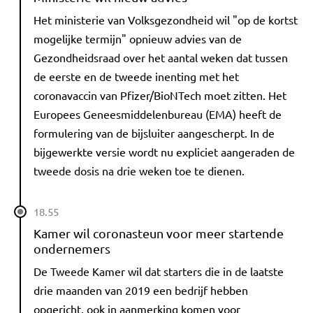
Het ministerie van Volksgezondheid wil "op de kortst
mogelijke termijn" opnieuw advies van de
Gezondheidsraad over het aantal weken dat tussen
de eerste en de tweede inenting met het
coronavaccin van Pfizer/BioNTech moet zitten. Het
Europees Geneesmiddelenbureau (EMA) heeft de
formulering van de bijsluiter aangescherpt. In de
bijgewerkte versie wordt nu expliciet aangeraden de
tweede dosis na drie weken toe te dienen.
18.55
Kamer wil coronasteun voor meer startende
ondernemers
De Tweede Kamer wil dat starters die in de laatste
drie maanden van 2019 een bedrijf hebben
opgericht, ook in aanmerking komen voor