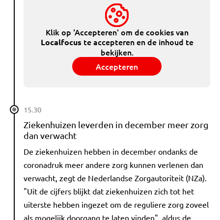
Klik op 'Accepteren' om de cookies van
te accepteren en de inhoud te
Localfocus
bekijken.
Accepteren
15.30
Ziekenhuizen leverden in december meer zorg
dan verwacht
De ziekenhuizen hebben in december ondanks de
coronadruk meer andere zorg kunnen verlenen dan
verwacht, zegt de Nederlandse Zorgautoriteit (NZa).
"Uit de cijfers blijkt dat ziekenhuizen zich tot het
uiterste hebben ingezet om de reguliere zorg zoveel
als mogelijk doorgang te laten vinden", aldus de