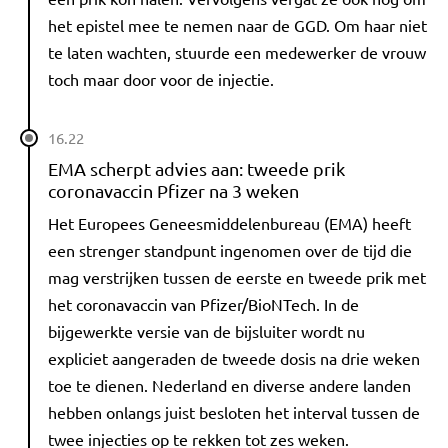
het epistel mee te nemen naar de GGD. Om haar niet
te laten wachten, stuurde een medewerker de vrouw
toch maar door voor de injectie.
16.22
EMA scherpt advies aan: tweede prik
coronavaccin Pfizer na 3 weken
Het Europees Geneesmiddelenbureau (EMA) heeft
een strenger standpunt ingenomen over de tijd die
mag verstrijken tussen de eerste en tweede prik met
het coronavaccin van Pfizer/BioNTech. In de
bijgewerkte versie van de bijsluiter wordt nu
expliciet aangeraden de tweede dosis na drie weken
toe te dienen. Nederland en diverse andere landen
hebben onlangs juist besloten het interval tussen de
twee injecties op te rekken tot zes weken.