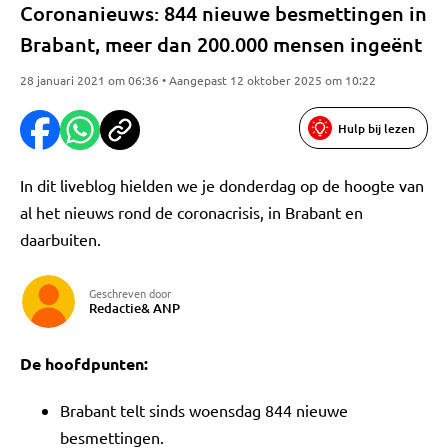
Coronanieuws: 844 nieuwe besmettingen in
Brabant, meer dan 200.000 mensen ingeënt
28 januari 2021 om 06:36 • Aangepast 12 oktober 2025 om 10:22
Hulp bij lezen
In dit liveblog hielden we je donderdag op de hoogte van
al het nieuws rond de coronacrisis, in Brabant en
daarbuiten.
Geschreven door
Redactie& ANP
De hoofdpunten:
Brabant telt sinds woensdag 844 nieuwe
besmettingen.