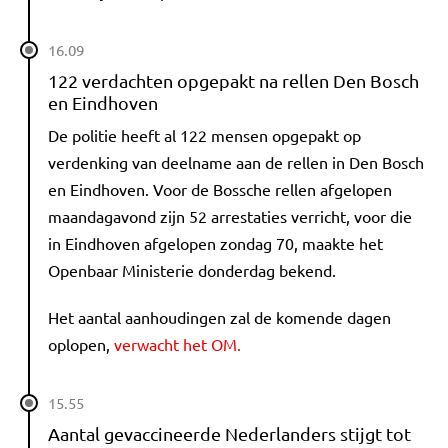
16.09
122 verdachten opgepakt na rellen Den Bosch
en Eindhoven
De politie heeft al 122 mensen opgepakt op
verdenking van deelname aan de rellen in Den Bosch
en Eindhoven. Voor de Bossche rellen afgelopen
maandagavond zijn 52 arrestaties verricht, voor die
in Eindhoven afgelopen zondag 70, maakte het
Openbaar Ministerie donderdag bekend.
Het aantal aanhoudingen zal de komende dagen
oplopen,
verwacht het OM.
15.55
Aantal gevaccineerde Nederlanders stijgt tot