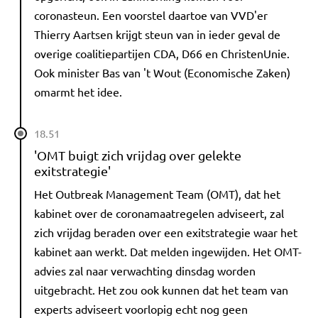
coronasteun. Een voorstel daartoe van VVD'er
Thierry Aartsen krijgt steun van in ieder geval de
overige coalitiepartijen CDA, D66 en ChristenUnie.
Ook minister Bas van 't Wout (Economische Zaken)
omarmt het idee.
18.51
'OMT buigt zich vrijdag over gelekte
exitstrategie'
Het Outbreak Management Team (OMT), dat het
kabinet over de coronamaatregelen adviseert, zal
zich vrijdag beraden over een exitstrategie waar het
kabinet aan werkt. Dat melden ingewijden. Het OMT-
advies zal naar verwachting dinsdag worden
uitgebracht. Het zou ook kunnen dat het team van
experts adviseert voorlopig echt nog geen