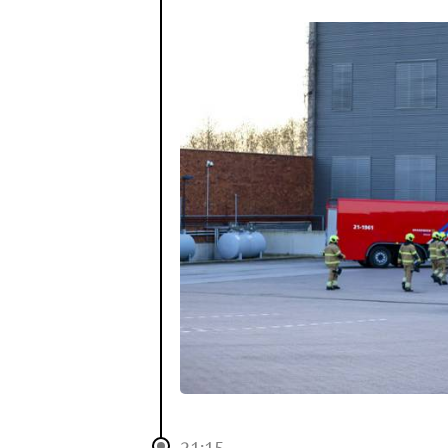
21:15