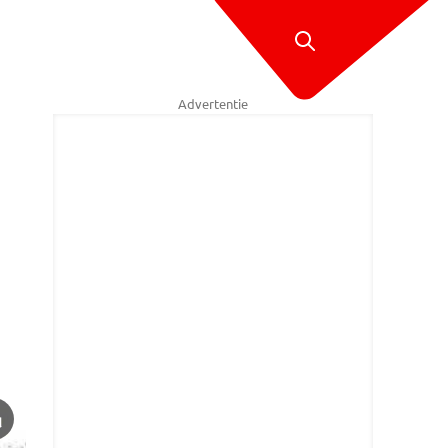
Advertentie