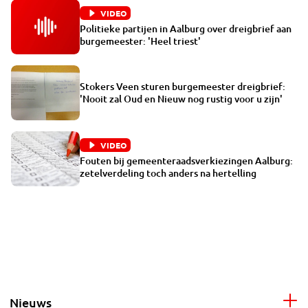
VIDEO
Politieke partijen in Aalburg over dreigbrief aan
burgemeester: 'Heel triest'
Stokers Veen sturen burgemeester dreigbrief:
'Nooit zal Oud en Nieuw nog rustig voor u zijn'
VIDEO
Fouten bij gemeenteraadsverkiezingen Aalburg:
zetelverdeling toch anders na hertelling
Nieuws