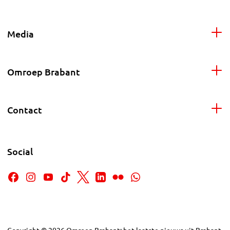
Media
Omroep Brabant
Contact
Social