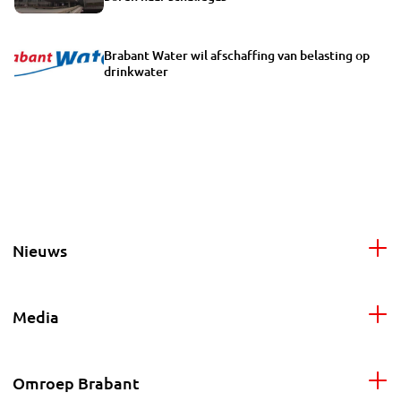
Brabant Water wil afschaffing van belasting op
drinkwater
Nieuws
Media
Omroep Brabant