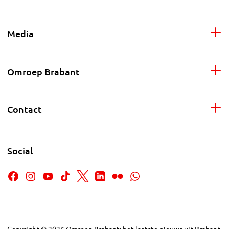
Media
Omroep Brabant
Contact
Social