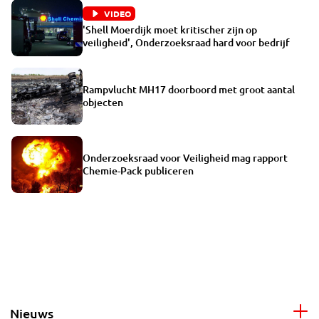
VIDEO
'Shell Moerdijk moet kritischer zijn op
veiligheid', Onderzoeksraad hard voor bedrijf
Rampvlucht MH17 doorboord met groot aantal
objecten
Onderzoeksraad voor Veiligheid mag rapport
Chemie-Pack publiceren
Nieuws