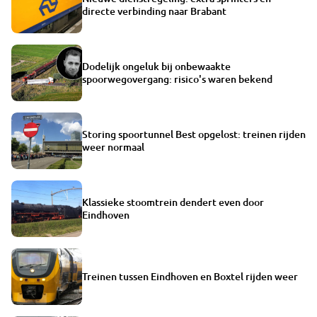
directe verbinding naar Brabant
Dodelijk ongeluk bij onbewaakte
spoorwegovergang: risico's waren bekend
Storing spoortunnel Best opgelost: treinen rijden
weer normaal
Klassieke stoomtrein dendert even door
Eindhoven
Treinen tussen Eindhoven en Boxtel rijden weer