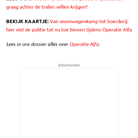
graag achter de tralies willen krijgen?
BEKIJK KAARTJE:
Van woonwagenkamp tot boerderij:
hier viel de politie tot nu toe binnen tijdens Operatie Alfa
Lees in ons dossier alles over
Operatie Alfa
.
Advertentie