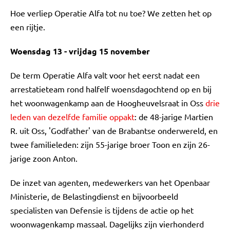
Hoe verliep Operatie Alfa tot nu toe? We zetten het op
een rijtje.
Woensdag 13 - vrijdag 15 november
De term Operatie Alfa valt voor het eerst nadat een
arrestatieteam rond halfelf woensdagochtend op en bij
het woonwagenkamp aan de Hoogheuvelsraat in Oss
drie
leden van dezelfde familie oppakt
: de 48-jarige Martien
R. uit Oss, 'Godfather' van de Brabantse onderwereld, en
twee familieleden: zijn 55-jarige broer Toon en zijn 26-
jarige zoon Anton.
De inzet van agenten, medewerkers van het Openbaar
Ministerie, de Belastingdienst en bijvoorbeeld
specialisten van Defensie is tijdens de actie op het
woonwagenkamp massaal. Dagelijks zijn vierhonderd