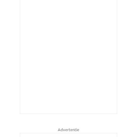
Advertentie