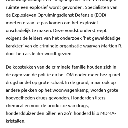
ruimte een explosief wordt gevonden. Specialisten van
de Explosieven Opruimingsdienst Defensie (EOD)
moeten eraan te pas komen om het explosief
onschadelijk te maken. Deze vondst onderstreept
volgens de leiders van het onderzoek ‘het gewelddadige
karakter’ van de criminele organisatie waarvan Martien R.
door hen als leider wordt gezien.
De kopstukken van de criminele familie houden zich in
de ogen van de politie en het OM onder meer bezig met
drugshandel op grote schaal. In de grond, maar ook op
andere plekken op het woonwagenkamp, worden grote
hoeveelheden drugs gevonden. Honderden liters
chemicaliën voor de productie van drugs,
honderdduizenden pillen en zo’n honderd kilo MDMA-
kristallen.