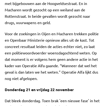
met bijgebouwen aan de Hoogveldsestraat. En in
Macharen wordt gezocht op een weiland aan de
Rottenstraat. In beide gevallen wordt gezocht naar
drugs, vuurwapens en geld.
Voor de zoekingen in Oijen en Macharen trekken politie
en Openbaar Ministerie opnieuw alles uit de kast. Tot
concreet resultaat leiden de acties echter niet, zo laat
een politiewoordvoerder woensdagochtend weten. Op
dat moment is er volgens hem geen andere actie in het
kader van Operatie Alfa gaande. “Wanneer dat wel het
geval is dan laten we het weten.” Operatie Alfa lijkt dus
nog niet afgelopen.
Donderdag 21 en vrijdag 22 november
Dat bleek donderdag. Toen brak 'een nieuwe fase' in het