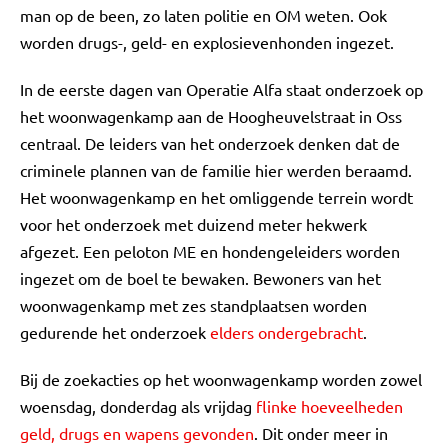
man op de been, zo laten politie en OM weten. Ook
worden drugs-, geld- en explosievenhonden ingezet.
In de eerste dagen van Operatie Alfa staat onderzoek op
het woonwagenkamp aan de Hoogheuvelstraat in Oss
centraal. De leiders van het onderzoek denken dat de
criminele plannen van de familie hier werden beraamd.
Het woonwagenkamp en het omliggende terrein wordt
voor het onderzoek met duizend meter hekwerk
afgezet. Een peloton ME en hondengeleiders worden
ingezet om de boel te bewaken. Bewoners van het
woonwagenkamp met zes standplaatsen worden
gedurende het onderzoek
elders ondergebracht
.
Bij de zoekacties op het woonwagenkamp worden zowel
woensdag, donderdag als vrijdag
flinke hoeveelheden
geld, drugs en wapens gevonden
. Dit onder meer in