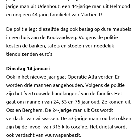
jarige man uit Udenhout, een 44-jarige man uit Helmond
en nog een 44-jarig familielid van Martien R.
De politie legt diezelfde dag ook beslag op dure meubels
in een huis aan de Koolzaadweg. Volgens de politie
kosten de banken, tafels en stoelen vermoedelijk
tienduizenden euro's.
Dinsdag 14 januari
Ook in het nieuwe jaar gaat Operatie Alfa verder. Er
worden drie mannen aangehouden. Volgens de politie
zijn het 'vertrouwde handlangers' van de familie. Het
gaat om mannen van 24, 53 en 75 jaar oud. Ze komen uit
Oss en Berghem. De 24-jarige man uit Oss wordt
verdacht van witwassen. De 53-jarige man zou betrokken
zijn bij de invoer van 315 kilo cocaïne. Het drietal wordt
ook verdacht van vuurwapenbezit.