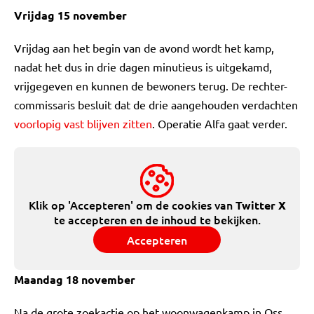
Vrijdag 15 november
Vrijdag aan het begin van de avond wordt het kamp,
nadat het dus in drie dagen minutieus is uitgekamd,
vrijgegeven en kunnen de bewoners terug. De rechter-
commissaris besluit dat de drie aangehouden verdachten
voorlopig vast blijven zitten
. Operatie Alfa gaat verder.
Klik op 'Accepteren' om de cookies van
Twitter X
te accepteren en de inhoud te bekijken.
Accepteren
Maandag 18 november
Na de grote zoekactie op het woonwagenkamp in Oss