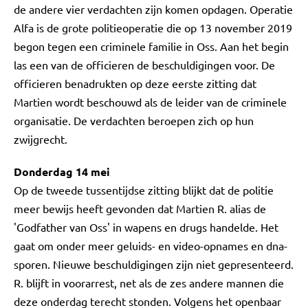
de andere vier verdachten zijn komen opdagen. Operatie
Alfa is de grote politieoperatie die op 13 november 2019
begon tegen een criminele familie in Oss. Aan het begin
las een van de officieren de beschuldigingen voor. De
officieren benadrukten op deze eerste zitting dat
Martien wordt beschouwd als de leider van de criminele
organisatie. De verdachten beroepen zich op hun
zwijgrecht.
Donderdag 14 mei
Op de tweede tussentijdse zitting blijkt dat de politie
meer bewijs heeft gevonden dat Martien R. alias de
'Godfather van Oss' in wapens en drugs handelde. Het
gaat om onder meer geluids- en video-opnames en dna-
sporen. Nieuwe beschuldigingen zijn niet gepresenteerd.
R. blijft in voorarrest, net als de zes andere mannen die
deze onderdag terecht stonden. Volgens het openbaar