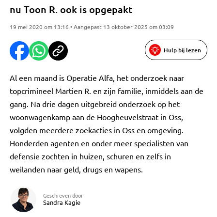
nu Toon R. ook is opgepakt
19 mei 2020 om 13:16 • Aangepast 13 oktober 2025 om 03:09
Hulp bij lezen
Al een maand is Operatie Alfa, het onderzoek naar
topcrimineel Martien R. en zijn familie, inmiddels aan de
gang. Na drie dagen uitgebreid onderzoek op het
woonwagenkamp aan de Hoogheuvelstraat in Oss,
volgden meerdere zoekacties in Oss en omgeving.
Honderden agenten en onder meer specialisten van
defensie zochten in huizen, schuren en zelfs in
weilanden naar geld, drugs en wapens.
Geschreven door
Sandra Kagie