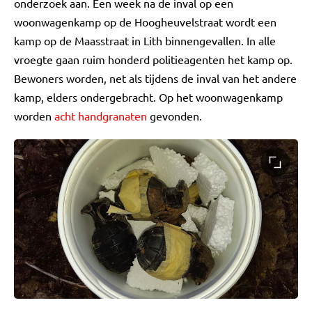
onderzoek aan. Een week na de inval op een
woonwagenkamp op de Hoogheuvelstraat wordt een
kamp op de Maasstraat in Lith binnengevallen. In alle
vroegte gaan ruim honderd politieagenten het kamp op.
Bewoners worden, net als tijdens de inval van het andere
kamp, elders ondergebracht. Op het woonwagenkamp
worden
acht handgranaten
gevonden.