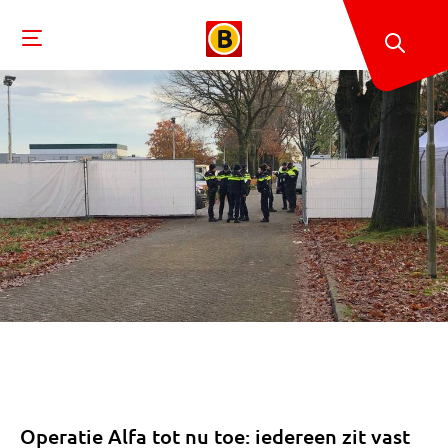
Operatie Alfa tot nu toe: iedereen zit vast