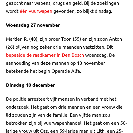
gezocht naar wapens, drugs en geld. Bij de zoekingen
wordt
één vuurwapen
gevonden, zo blijkt dinsdag.
Woensdag 27 november
Martien R. (48), zijn broer Toon (55) en zijn zoon Anton
(26) blijven nog zeker drie maanden vastzitten. Dit
bepaalde de raadkamer in Den Bosch
woensdag. De
aanhouding van deze mannen op 13 november
betekende het begin Operatie Alfa.
Dinsdag 10 december
De politie arresteert vijf mensen in verband met het
onderzoek. Het gaat om drie mannen en een vrouw die
lid zouden zijn van de familie. Een vijfde man zou
betrokken zijn bij vuurwapenhandel. Het gaat om een 50-
jarige vrouw uit Oss, een 59-jarige man uit Lith, een 25-