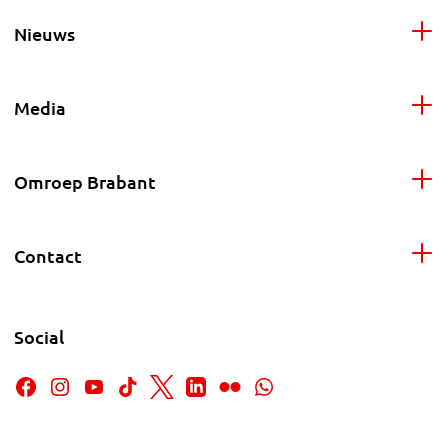
Nieuws
Media
Omroep Brabant
Contact
Social