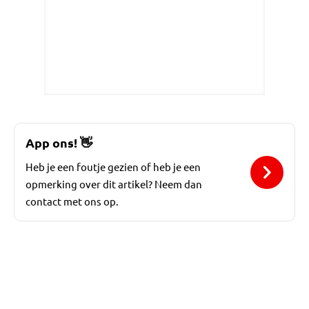
App ons!
👋
Heb je een foutje gezien of heb je een
opmerking over dit artikel? Neem dan
contact met ons op.