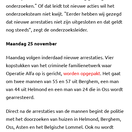
onderzoeken." Of dat leidt tot nieuwe acties wil het
onderzoeksteam niet kwijt. "Eerder hebben wij gezegd
dat nieuwe arrestaties niet zijn uitgesloten en dat geldt
nog steeds”, zegt de onderzoeksleider.
Maandag 25 november
Maandag volgen inderdaad nieuwe arrestaties. Vier
kopstukken van het criminele familienetwerk waar
Operatie Alfa op is gericht,
worden opgepakt
. Het gaat
om twee mannen van 55 en 57 uit Berghem, een man
van 44 uit Helmond en een man van 24 die in Oss wordt
gearresteerd.
Direct na de arrestaties van de mannen begint de politie
met het doorzoeken van huizen in Helmond, Berghem,
Oss, Asten en het Belgische Lommel. Ook nu wordt