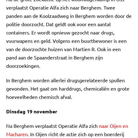
verplaatst Operatie Alfa zich naar Berghem. Twee
panden aan de Koolzaadweg in Berghem worden door de
politie doorzocht. Dat geldt ook voor een aantal
containers. Er wordt opnieuw gezocht naar drugs,
vuurwapens en geld. Volgens een buurtbewoner is een
van de doorzochte huizen van Martien R. Ook in een
pand aan de Spaanderstraat in Berghem zijn
doorzoekingen.
In Berghem worden allerlei drugsgerelateerde spullen
gevonden. Het gaat om harddrugs, chemicaliën en grote
hoeveelheden chemisch afval.
Dinsdag 19 november
Na Berghem verplaatst Operatie Alfa zich
naar Oijen en
Macharen
. In Oijen richt de actie zich op een boerderij