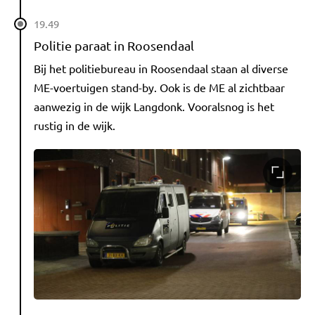
19.49
Politie paraat in Roosendaal
Bij het politiebureau in Roosendaal staan al diverse
ME-voertuigen stand-by. Ook is de ME al zichtbaar
aanwezig in de wijk Langdonk. Vooralsnog is het
rustig in de wijk.