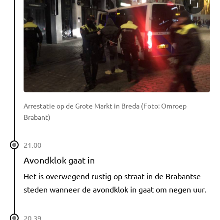
Arrestatie op de Grote Markt in Breda (Foto: Omroep
Brabant)
21.00
Avondklok gaat in
Het is overwegend rustig op straat in de Brabantse
steden wanneer de avondklok in gaat om negen uur.
20.39