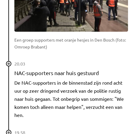
Een groep supporters met oranje hesjes in Den Bosch (foto:
Omroep Brabant)
20.03
NAC-supporters naar huis gestuurd
De NAC-supporters in de binnenstad zijn rond acht
uur op zeer dringend verzoek van de politie rustig
naar huis gegaan. Tot onbegrip van sommigen: "We
komen toch alleen maar helpen", verzucht een van
hen.
19.58