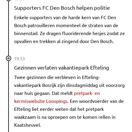
Supporters FC Den Bosch helpen politie
Enkele supporters van de harde kern van FC Den
Bosch patrouilleren momenteel de straten van de
binnenstad. Ze dragen fluoriderende hesjes zodat ze
opvallen en trekken al zingend door Den Bosch.
19.53
Gezinnen verlaten vakantiepark Efteling
Twee gezinnen die verbleven in Efteling-
vakantiepark Bosrijk zijn dinsdagmiddag uit voorzorg
naar huis gegaan. Dat meldt
pretpark- en
kermiswebsite Looopings
. Een woordvoerder van de
Efteling liet eerder weten dat het pretpark
waakzaam is na oproepen om te komen rellen in
Kaatsheuvel.