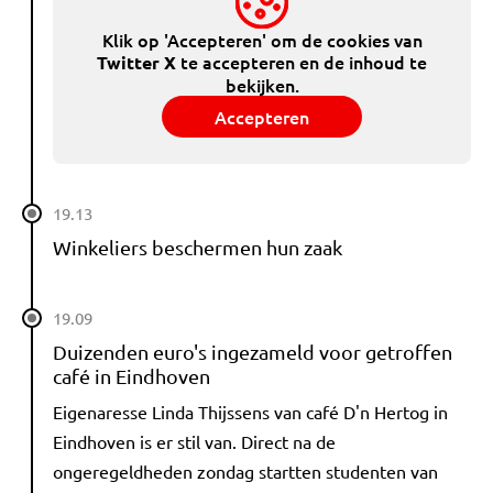
Klik op 'Accepteren' om de cookies van
te accepteren en de inhoud te
Twitter X
bekijken.
Accepteren
19.13
Winkeliers beschermen hun zaak
19.09
Duizenden euro's ingezameld voor getroffen
café in Eindhoven
Eigenaresse Linda Thijssens van café D'n Hertog in
Eindhoven is er stil van. Direct na de
ongeregeldheden zondag startten studenten van