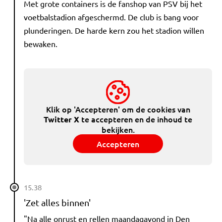
Met grote containers is de fanshop van PSV bij het
voetbalstadion afgeschermd. De club is bang voor
plunderingen. De harde kern zou het stadion willen
bewaken.
Klik op 'Accepteren' om de cookies van
te accepteren en de inhoud te
Twitter X
bekijken.
Accepteren
15.38
'Zet alles binnen'
"Na alle onrust en rellen maandagavond in Den