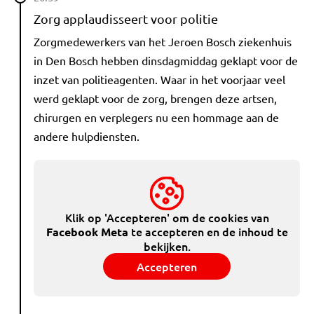
Zorg applaudisseert voor politie
Zorgmedewerkers van het Jeroen Bosch ziekenhuis
in Den Bosch hebben dinsdagmiddag geklapt voor de
inzet van politieagenten. Waar in het voorjaar veel
werd geklapt voor de zorg, brengen deze artsen,
chirurgen en verplegers nu een hommage aan de
andere hulpdiensten.
Klik op 'Accepteren' om de cookies van
te accepteren en de inhoud te
Facebook Meta
bekijken.
Accepteren