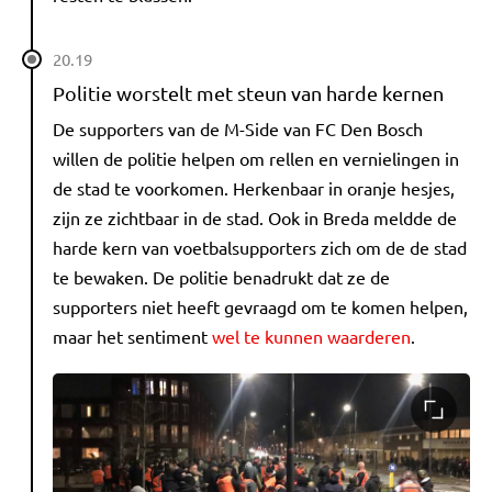
20.19
Politie worstelt met steun van harde kernen
De supporters van de M-Side van FC Den Bosch
willen de politie helpen om rellen en vernielingen in
de stad te voorkomen. Herkenbaar in oranje hesjes,
zijn ze zichtbaar in de stad. Ook in Breda meldde de
harde kern van voetbalsupporters zich om de de stad
te bewaken. De politie benadrukt dat ze de
supporters niet heeft gevraagd om te komen helpen,
maar het sentiment
wel te kunnen waarderen
.