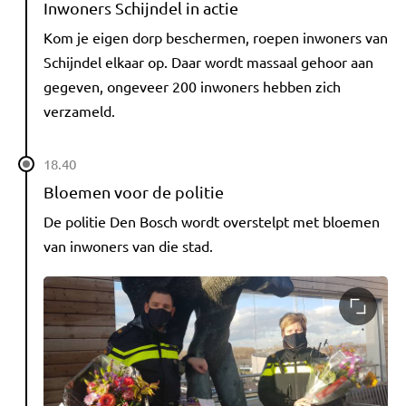
Inwoners Schijndel in actie
Kom je eigen dorp beschermen, roepen inwoners van
Schijndel elkaar op. Daar wordt massaal gehoor aan
gegeven, ongeveer 200 inwoners hebben zich
verzameld.
18.40
Bloemen voor de politie
De politie Den Bosch wordt overstelpt met bloemen
van inwoners van die stad.