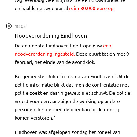
en haalde na twee uur al
ruim 30.000 euro op.
18.05
Noodverordening Eindhoven
De gemeente Eindhoven heeft opnieuw
een
noodverordening ingesteld.
Deze duurt tot en met 9
februari, het einde van de avondklok.
Burgemeester John Jorritsma van Eindhoven "Uit de
politie-informatie blijkt dat men de confrontatie met
politie zoekt en daarin geweld niet schuwt. De politie
vreest voor een aanzuigende werking op andere
personen die met hen de openbare orde ernstig
komen verstoren."
Eindhoven was afgelopen zondag het toneel van