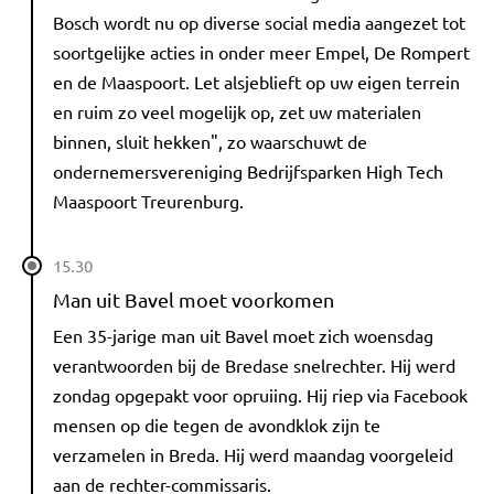
Bosch wordt nu op diverse social media aangezet tot
soortgelijke acties in onder meer Empel, De Rompert
en de Maaspoort. Let alsjeblieft op uw eigen terrein
en ruim zo veel mogelijk op, zet uw materialen
binnen, sluit hekken", zo waarschuwt de
ondernemersvereniging Bedrijfsparken High Tech
Maaspoort Treurenburg.
15.30
Man uit Bavel moet voorkomen
Een 35-jarige man uit Bavel moet zich woensdag
verantwoorden bij de Bredase snelrechter. Hij werd
zondag opgepakt voor opruiing. Hij riep via Facebook
mensen op die tegen de avondklok zijn te
verzamelen in Breda. Hij werd maandag voorgeleid
aan de rechter-commissaris.