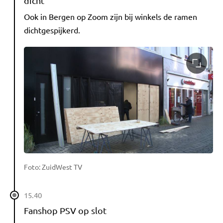
dicht
Ook in Bergen op Zoom zijn bij winkels de ramen
dichtgespijkerd.
Foto: ZuidWest TV
15.40
Fanshop PSV op slot