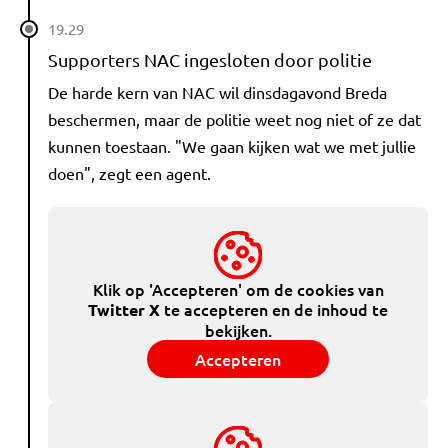
19.29
Supporters NAC ingesloten door politie
De harde kern van NAC wil dinsdagavond Breda
beschermen, maar de politie weet nog niet of ze dat
kunnen toestaan. "We gaan kijken wat we met jullie
doen", zegt een agent.
Klik op 'Accepteren' om de cookies van
te accepteren en de inhoud te
Twitter X
bekijken.
Accepteren