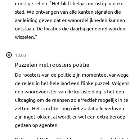
ernstige rellen. "Het blijft helaas onrustig in onze
stad. We ontvangen van alle kanten signalen die
aanleiding geven dat er wanordelijkheden kunnen
ontstaan. De locaties die daarbij genoemd worden
wisselen."
18.03
Puzzelen met roosters politie
De roosters van de politie zijn momenteel vanwege
de rellen in het hele land een flinke puzzel. Volgens
een woordvoerster van de korpsleiding is het een
uitdaging om de mensen zo effectief mogelijk in te
zetten. Het is echter nog niet zo dat alle verloven
zijn ingetrokken, al wordt er wel een extra beroep
gedaan op agenten.