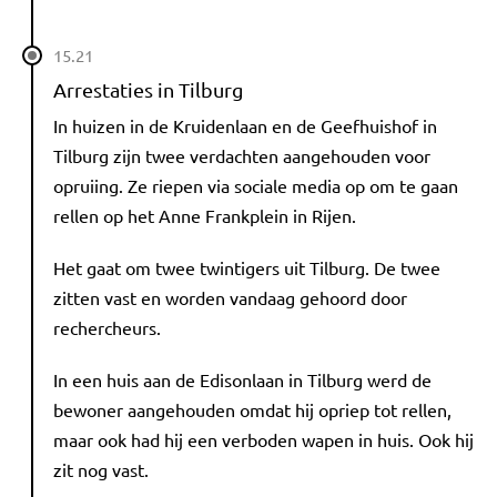
15.21
Arrestaties in Tilburg
In huizen in de Kruidenlaan en de Geefhuishof in
Tilburg zijn twee verdachten aangehouden voor
opruiing. Ze riepen via sociale media op om te gaan
rellen op het Anne Frankplein in Rijen.
Het gaat om twee twintigers uit Tilburg. De twee
zitten vast en worden vandaag gehoord door
rechercheurs.
In een huis aan de Edisonlaan in Tilburg werd de
bewoner aangehouden omdat hij opriep tot rellen,
maar ook had hij een verboden wapen in huis. Ook hij
zit nog vast.