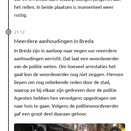
het rellen. In beide plaatsen is momenteel weer
rustig.
21.12
Meerdere aanhoudingen in Breda
In Breda zijn in aanloop naar negen uur meerdere
aanhoudingen verricht. Dat laat een woordvoerder
van de politie weten. Om hoeveel arrestaties het
gaat kon de woordvoerder nog niet zeggen. Mensen
liepen om nog onbekende reden door de stad,
waarop ze bij elkaar zijn gedreven door de politie.
Agenten hebben hen vervolgens opgedragen om
naar huis te gaan. Volgens de politiewoordvoerder
gaf een groot deel daaraan gehoor.