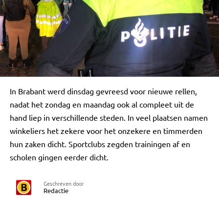
In Brabant werd dinsdag gevreesd voor nieuwe rellen,
nadat het zondag en maandag ook al compleet uit de
hand liep in verschillende steden. In veel plaatsen namen
winkeliers het zekere voor het onzekere en timmerden
hun zaken dicht. Sportclubs zegden trainingen af en
scholen gingen eerder dicht.
Geschreven door
Redactie