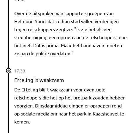
Over de uitspraken van supportersgroepen van
Helmond Sport dat ze hun stad willen verdedigen
tegen relschoppers zegt ze: "Ik zie het als een
steunbetuiging, een oproep aan de relschoppers: doe
het niet. Dat is prima. Maar het handhaven moeten
ze aan de politie overlaten."
17.30
Efteling is waakzaam
De Efteling blijft waakzaam voor eventuele
relschoppers die het op het pretpark zouden hebben
voorzien. Dinsdagmiddag gingen er oproepen rond
op sociale media om naar het park in Kaatsheuvel te
komen.