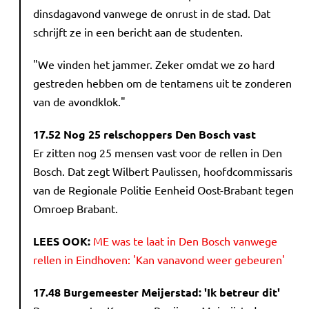
dinsdagavond vanwege de onrust in de stad. Dat
schrijft ze in een bericht aan de studenten.
"We vinden het jammer. Zeker omdat we zo hard
gestreden hebben om de tentamens uit te zonderen
van de avondklok."
17.52 Nog 25 relschoppers Den Bosch vast
Er zitten nog 25 mensen vast voor de rellen in Den
Bosch. Dat zegt Wilbert Paulissen, hoofdcommissaris
van de Regionale Politie Eenheid Oost-Brabant tegen
Omroep Brabant.
LEES OOK:
ME was te laat in Den Bosch vanwege
rellen in Eindhoven: 'Kan vanavond weer gebeuren'
17.48 Burgemeester Meijerstad: 'Ik betreur dit'