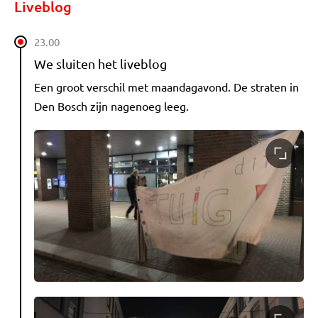
Liveblog
23.00
We sluiten het liveblog
Een groot verschil met maandagavond. De straten in
Den Bosch zijn nagenoeg leeg.