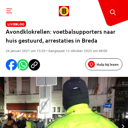
LIVEBLOG
Avondklokrellen: voetbalsupporters naar
huis gestuurd, arrestaties in Breda
26 januari 2021 om 13:20 • Aangepast 12 oktober 2025 om 08:00
Hulp bij lezen