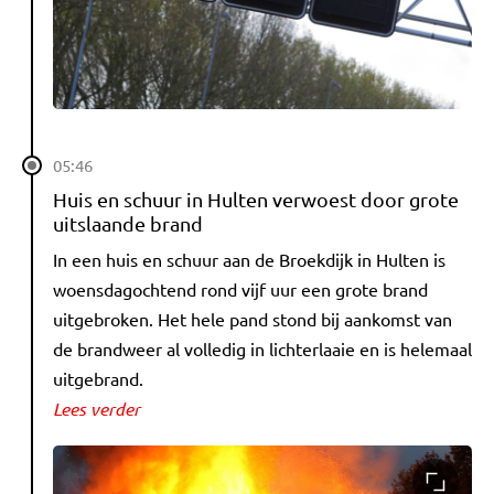
05:46
Huis en schuur in Hulten verwoest door grote
uitslaande brand
In een huis en schuur aan de Broekdijk in Hulten is
woensdagochtend rond vijf uur een grote brand
uitgebroken. Het hele pand stond bij aankomst van
de brandweer al volledig in lichterlaaie en is helemaal
uitgebrand.
Lees verder