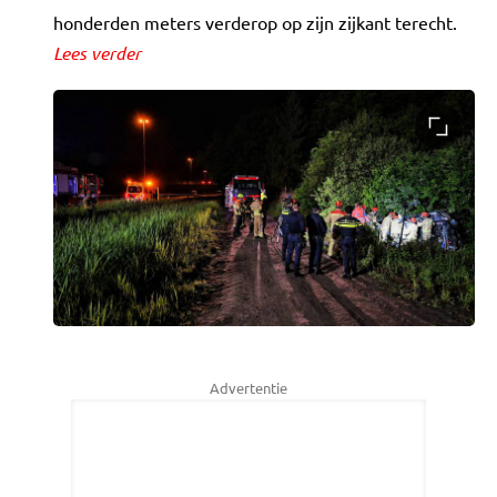
honderden meters verderop op zijn zijkant terecht.
Lees verder
Advertentie