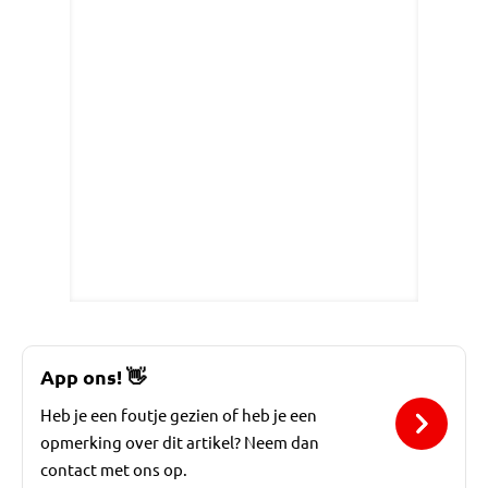
App ons!
👋
Heb je een foutje gezien of heb je een
opmerking over dit artikel? Neem dan
contact met ons op.