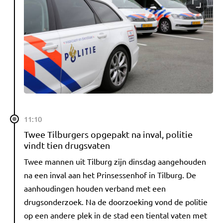
11:10
Twee Tilburgers opgepakt na inval, politie
vindt tien drugsvaten
Twee mannen uit Tilburg zijn dinsdag aangehouden
na een inval aan het Prinsessenhof in Tilburg. De
aanhoudingen houden verband met een
drugsonderzoek. Na de doorzoeking vond de politie
op een andere plek in de stad een tiental vaten met