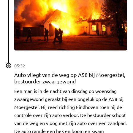
05:32
Auto vliegt van de weg op A58 bij Moergestel,
bestuurder zwaargewond
Een man is in de nacht van dinsdag op woensdag
zwaargewond geraakt bij een ongeluk op de A58 bij
Moergestel. Hij reed richting Eindhoven toen hij de
controle over zijn auto verloor. De bestuurder schoot
van de weg en vloog met zijn auto over een zandpad.
De auto ramde een hek en boom en kwam