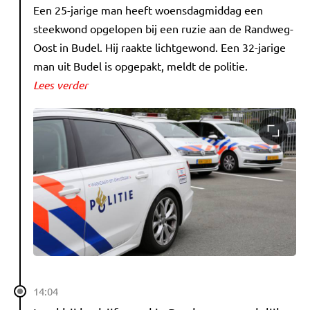
Een 25-jarige man heeft woensdagmiddag een
steekwond opgelopen bij een ruzie aan de Randweg-
Oost in Budel. Hij raakte lichtgewond. Een 32-jarige
man uit Budel is opgepakt, meldt de politie.
Lees verder
14:04