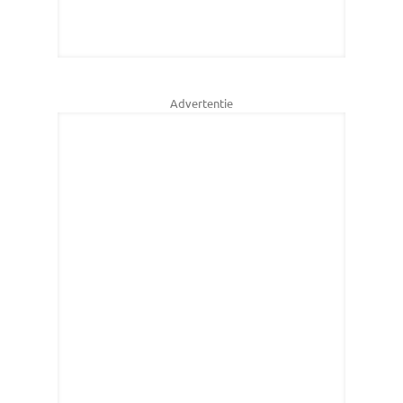
Advertentie