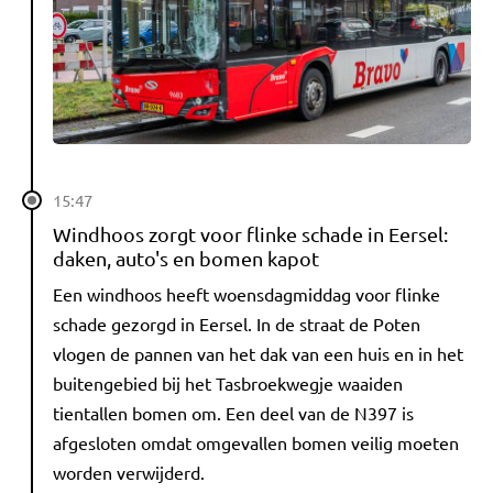
15:47
Windhoos zorgt voor flinke schade in Eersel:
daken, auto's en bomen kapot
Een windhoos heeft woensdagmiddag voor flinke
schade gezorgd in Eersel. In de straat de Poten
vlogen de pannen van het dak van een huis en in het
buitengebied bij het Tasbroekwegje waaiden
tientallen bomen om. Een deel van de N397 is
afgesloten omdat omgevallen bomen veilig moeten
worden verwijderd.