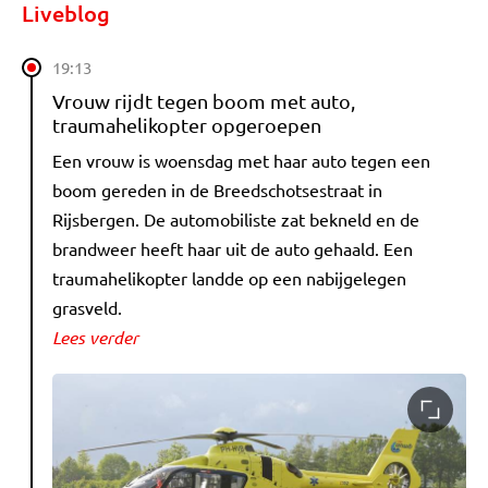
Liveblog
19:13
Vrouw rijdt tegen boom met auto,
traumahelikopter opgeroepen
Een vrouw is woensdag met haar auto tegen een
boom gereden in de Breedschotsestraat in
Rijsbergen. De automobiliste zat bekneld en de
brandweer heeft haar uit de auto gehaald. Een
traumahelikopter landde op een nabijgelegen
grasveld.
Lees verder