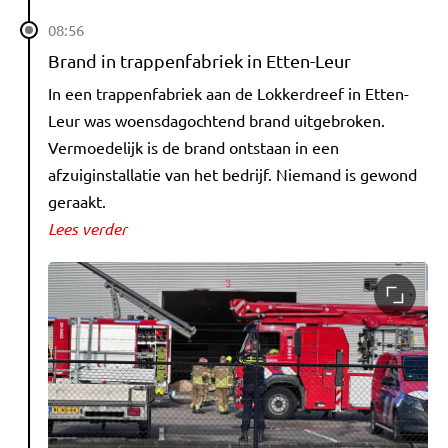
08:56
Brand in trappenfabriek in Etten-Leur
In een trappenfabriek aan de Lokkerdreef in Etten-
Leur was woensdagochtend brand uitgebroken.
Vermoedelijk is de brand ontstaan in een
afzuiginstallatie van het bedrijf. Niemand is gewond
geraakt.
Lees verder