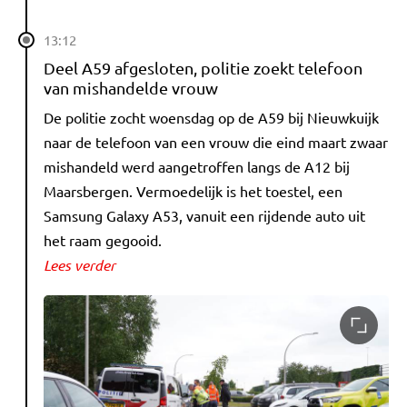
13:12
Deel A59 afgesloten, politie zoekt telefoon
van mishandelde vrouw
De politie zocht woensdag op de A59 bij Nieuwkuijk
naar de telefoon van een vrouw die eind maart zwaar
mishandeld werd aangetroffen langs de A12 bij
Maarsbergen. Vermoedelijk is het toestel, een
Samsung Galaxy A53, vanuit een rijdende auto uit
het raam gegooid.
Lees verder