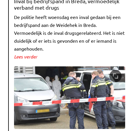
Inval bij bedrijfspand in Breda, vermoedelijk
verband met drugs
De politie heeft woensdag een inval gedaan bij een
bedrijfspand aan de Weidehek in Breda.
Vermoedelijk is de inval drugsgerelateerd. Het is niet
duidelijk of er iets is gevonden en of er iemand is
aangehouden.
Lees verder