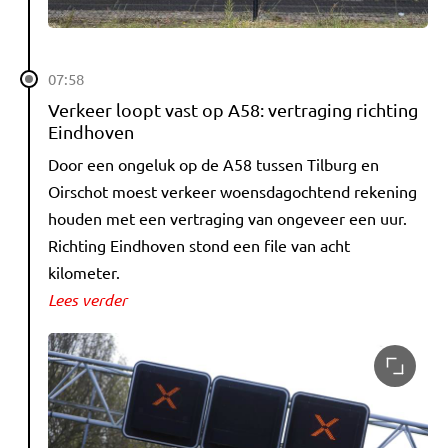
07:58
Verkeer loopt vast op A58: vertraging richting
Eindhoven
Door een ongeluk op de A58 tussen Tilburg en
Oirschot moest verkeer woensdagochtend rekening
houden met een vertraging van ongeveer een uur.
Richting Eindhoven stond een file van acht
kilometer.
Lees verder