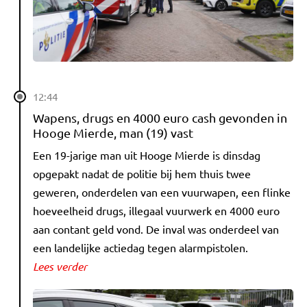
12:44
Wapens, drugs en 4000 euro cash gevonden in
Hooge Mierde, man (19) vast
Een 19-jarige man uit Hooge Mierde is dinsdag
opgepakt nadat de politie bij hem thuis twee
geweren, onderdelen van een vuurwapen, een flinke
hoeveelheid drugs, illegaal vuurwerk en 4000 euro
aan contant geld vond. De inval was onderdeel van
een landelijke actiedag tegen alarmpistolen.
Lees verder