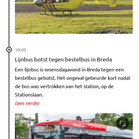
19:09
Lijnbus botst tegen bestelbus in Breda
Een lijnbus is woensdagavond in Breda tegen een
bestelbus gebotst. Het ongeval gebeurde kort nadat
de bus was vertrokken van het station, op de
Stationslaan.
Lees verder