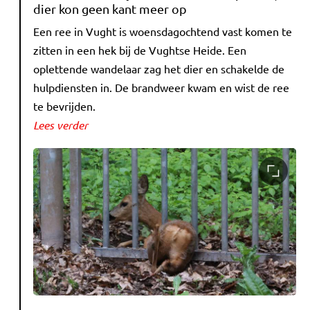
dier kon geen kant meer op
Een ree in Vught is woensdagochtend vast komen te
zitten in een hek bij de Vughtse Heide. Een
oplettende wandelaar zag het dier en schakelde de
hulpdiensten in. De brandweer kwam en wist de ree
te bevrijden.
Lees verder