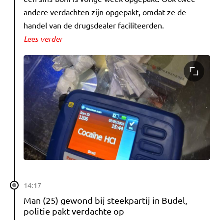
andere verdachten zijn opgepakt, omdat ze de
handel van de drugsdealer faciliteerden.
Lees verder
14:17
Man (25) gewond bij steekpartij in Budel,
politie pakt verdachte op