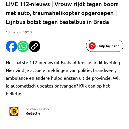
LIVE 112-nieuws | Vrouw rijdt tegen boom
met auto, traumahelikopter opgeroepen |
Lijnbus botst tegen bestelbus in Breda
13 mei om 19:13
Hulp bij lezen
Het laatste 112-nieuws uit Brabant lees je in dit liveblog.
Hier vind je actuele meldingen van politie, brandweer,
ambulance en andere hulpdiensten uit de provincie. Wil
je automatisch updates ontvangen? Klik dan op het
belletje.
Geschreven door
Redactie