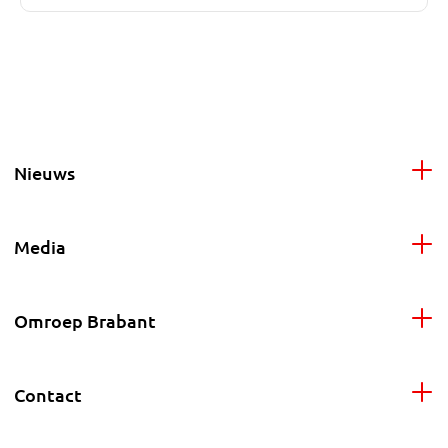
Nieuws
Media
Omroep Brabant
Contact