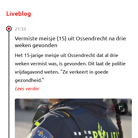
Liveblog
21:33
Vermiste meisje (15) uit Ossendrecht na drie
weken gevonden
Het 15-jarige meisje uit Ossendrecht dat al drie
weken vermist was, is gevonden. Dit laat de politie
vrijdagavond weten. "Ze verkeert in goede
gezondheid."
Lees verder