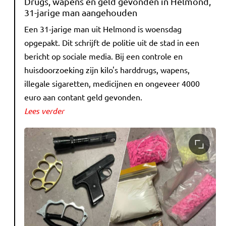
Drugs, wapens en geld gevonden in Helmond,
31-jarige man aangehouden
Een 31-jarige man uit Helmond is woensdag
opgepakt. Dit schrijft de politie uit de stad in een
bericht op sociale media. Bij een controle en
huisdoorzoeking zijn kilo's harddrugs, wapens,
illegale sigaretten, medicijnen en ongeveer 4000
euro aan contant geld gevonden.
Lees verder