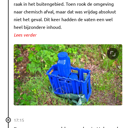
raak in het buitengebied. Toen rook de omgeving
naar chemisch afval, maar dat was vrijdag absoluut
niet het geval. Dit keer hadden de vaten een wel
heel bijzondere inhoud.
Lees verder
17:15