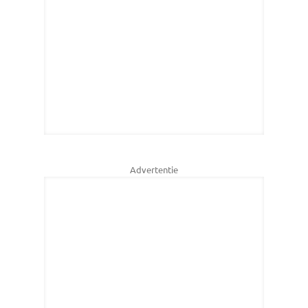
Advertentie