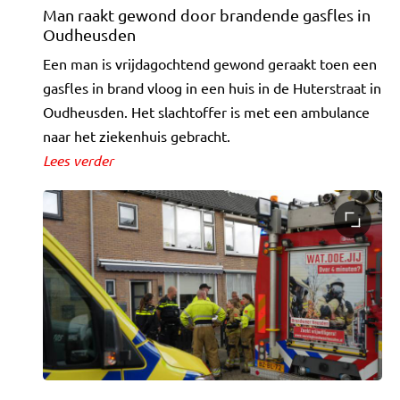
Man raakt gewond door brandende gasfles in
Oudheusden
Een man is vrijdagochtend gewond geraakt toen een
gasfles in brand vloog in een huis in de Huterstraat in
Oudheusden. Het slachtoffer is met een ambulance
naar het ziekenhuis gebracht.
Lees verder