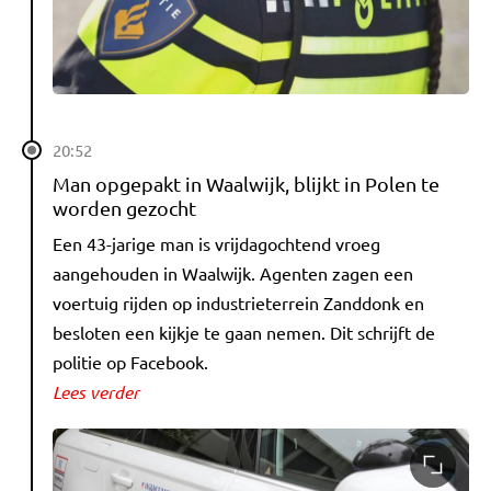
20:52
Man opgepakt in Waalwijk, blijkt in Polen te
worden gezocht
Een 43-jarige man is vrijdagochtend vroeg
aangehouden in Waalwijk. Agenten zagen een
voertuig rijden op industrieterrein Zanddonk en
besloten een kijkje te gaan nemen. Dit schrijft de
politie op Facebook.
Lees verder