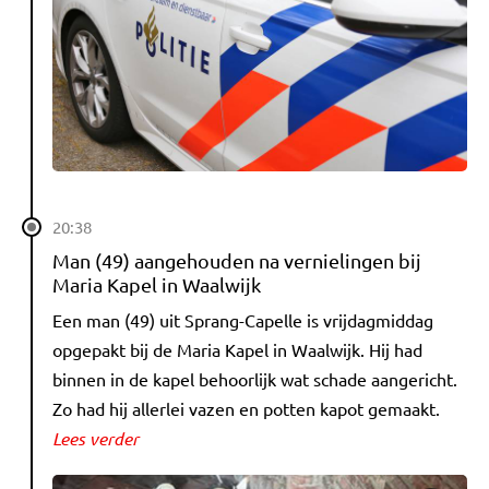
20:38
Man (49) aangehouden na vernielingen bij
Maria Kapel in Waalwijk
Een man (49) uit Sprang-Capelle is vrijdagmiddag
opgepakt bij de Maria Kapel in Waalwijk. Hij had
binnen in de kapel behoorlijk wat schade aangericht.
Zo had hij allerlei vazen en potten kapot gemaakt.
Lees verder