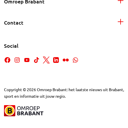
Omroep Brabant
Contact
Social
Copyright
©
2026
Omroep Brabant: het laatste nieuws uit Brabant,
sport en informatie uit jouw regio.