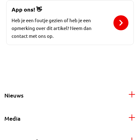
App ons!
👋
Heb je een foutje gezien of heb je een
opmerking over dit artikel? Neem dan
contact met ons op.
Nieuws
Media