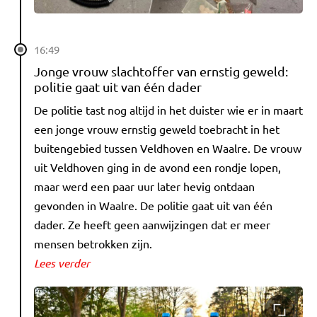
16:49
Jonge vrouw slachtoffer van ernstig geweld:
politie gaat uit van één dader
De politie tast nog altijd in het duister wie er in maart
een jonge vrouw ernstig geweld toebracht in het
buitengebied tussen Veldhoven en Waalre. De vrouw
uit Veldhoven ging in de avond een rondje lopen,
maar werd een paar uur later hevig ontdaan
gevonden in Waalre. De politie gaat uit van één
dader. Ze heeft geen aanwijzingen dat er meer
mensen betrokken zijn.
Lees verder