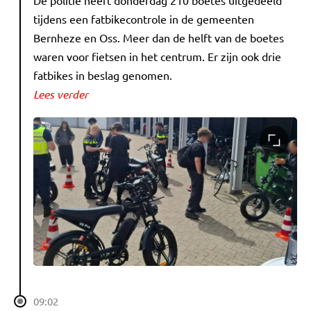
tijdens een fatbikecontrole in de gemeenten
Bernheze en Oss. Meer dan de helft van de boetes
waren voor fietsen in het centrum. Er zijn ook drie
fatbikes in beslag genomen.
Lees verder
09:02