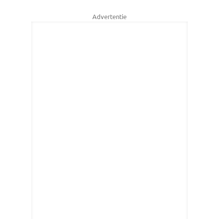
Advertentie