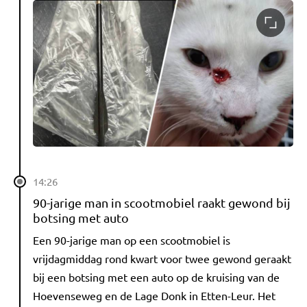
14:26
90-jarige man in scootmobiel raakt gewond bij
botsing met auto
Een 90-jarige man op een scootmobiel is
vrijdagmiddag rond kwart voor twee gewond geraakt
bij een botsing met een auto op de kruising van de
Hoevenseweg en de Lage Donk in Etten-Leur. Het