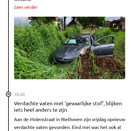
Lees verder
18:20
Verdachte vaten met 'gevaarlijke stof', blijken
iets heel anders te zijn
Aan de Molenstraat in Riethoven zijn vrijdag opnieuw
verdachte vaten gevonden. Eind mei was het ook al