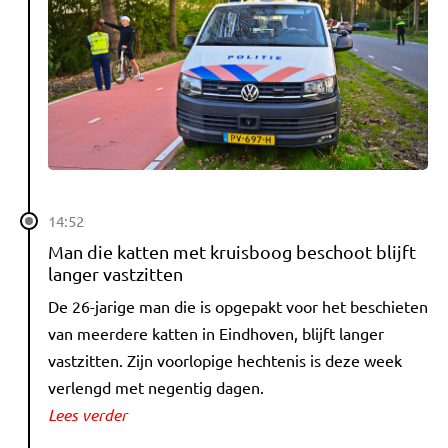
14:52
Man die katten met kruisboog beschoot blijft
langer vastzitten
De 26-jarige man die is opgepakt voor het beschieten
van meerdere katten in Eindhoven, blijft langer
vastzitten. Zijn voorlopige hechtenis is deze week
verlengd met negentig dagen.
Lees verder