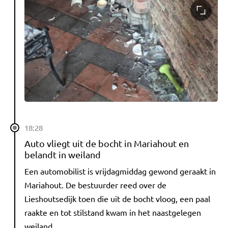
18:28
Auto vliegt uit de bocht in Mariahout en
belandt in weiland
Een automobilist is vrijdagmiddag gewond geraakt in
Mariahout. De bestuurder reed over de
Lieshoutsedijk toen die uit de bocht vloog, een paal
raakte en tot stilstand kwam in het naastgelegen
weiland.