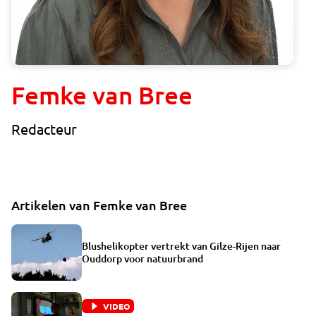
Femke van Bree
Redacteur
Artikelen van Femke van Bree
Blushelikopter vertrekt van Gilze-Rijen naar
Ouddorp voor natuurbrand
VIDEO