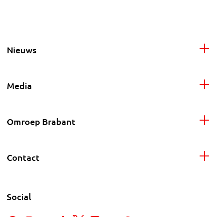
Nieuws
Media
Omroep Brabant
Contact
Social