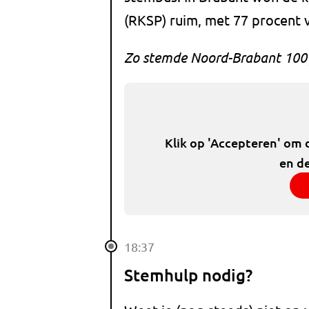
(RKSP) ruim, met 77 procent
Zo stemde Noord-Brabant 100 
Klik op 'Accepteren' om 
en de
18:37
Stemhulp nodig?