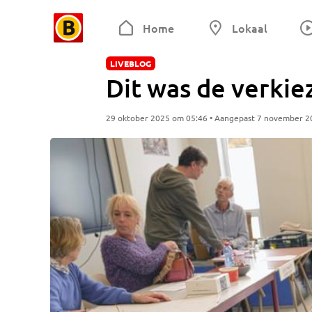
Home
Lokaal
LIVEBLOG
Dit was de verkie
29 oktober 2025 om 05:46 • Aangepast 7 november 2