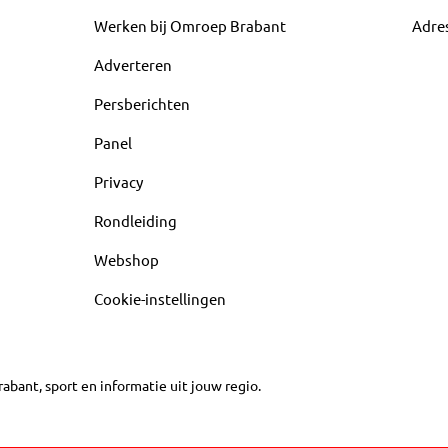
Werken bij Omroep Brabant
Adre
Adverteren
Persberichten
Panel
Privacy
Rondleiding
Webshop
Cookie-instellingen
abant, sport en informatie uit jouw regio.