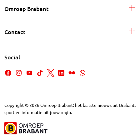
Omroep Brabant
Contact
Social
Copyright
©
2026
Omroep Brabant: het laatste nieuws uit Brabant,
sport en informatie uit jouw regio.