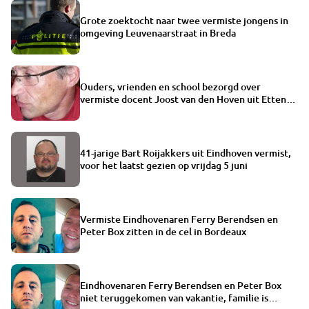
Grote zoektocht naar twee vermiste jongens in
omgeving Leuvenaarstraat in Breda
Ouders, vrienden en school bezorgd over
vermiste docent Joost van den Hoven uit Etten-
Leur
41-jarige Bart Roijakkers uit Eindhoven vermist,
voor het laatst gezien op vrijdag 5 juni
Vermiste Eindhovenaren Ferry Berendsen en
Peter Box zitten in de cel in Bordeaux
Eindhovenaren Ferry Berendsen en Peter Box
niet teruggekomen van vakantie, familie is