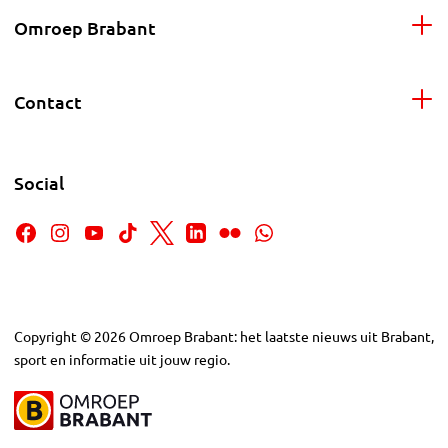
Omroep Brabant
Contact
Social
Copyright
©
2026
Omroep Brabant: het laatste nieuws uit Brabant,
sport en informatie uit jouw regio.