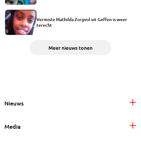
radeloos
Vermiste Mathilda Zorgvol uit Geffen is weer
terecht
Meer nieuws tonen
Nieuws
Media