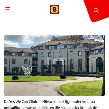
De Yes We Can Clinic in Hilvarenbeek ligt onder vuur na
onthullingen van oud-cliënten die zeggen slechter uit de