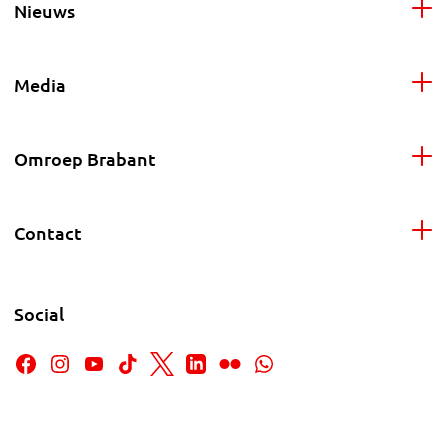
Nieuws
Media
Omroep Brabant
Contact
Social