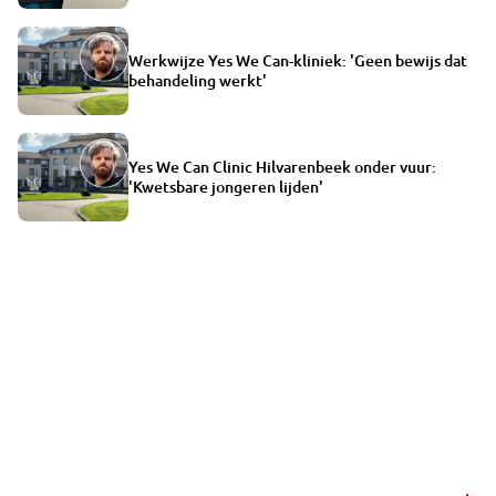
Werkwijze Yes We Can-kliniek: 'Geen bewijs dat
behandeling werkt'
Yes We Can Clinic Hilvarenbeek onder vuur:
'Kwetsbare jongeren lijden'