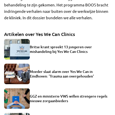
behandeling te zijn gekomen. Het programma BOOS bracht
indringende verhalen naar buiten over de werkwijze binnen
de kliniek. In dit dossier bundelen we alle verhalen.
Artikelen over Yes We Can Clinics
Britse krant spreekt 13 jongeren over
mishandeling bij Yes We Can Clinics
Moeder slaat alarm over Yes We Can in
Eindhoven: 'Trauma aan overgehouden'
GGZ en ministerie VWS willen strengere regels
nieuwe zorgaanbieders