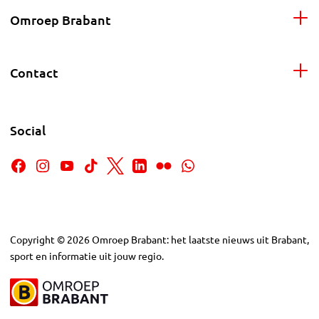
Omroep Brabant
Contact
Social
Copyright
©
2026
Omroep Brabant: het laatste nieuws uit Brabant,
sport en informatie uit jouw regio.