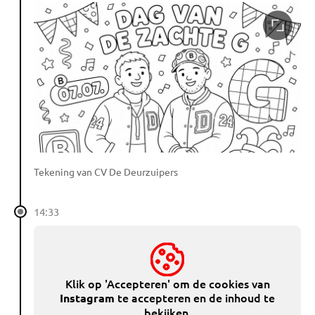
Tekening van CV De Deurzuipers
14:33
Klik op 'Accepteren' om de cookies van
te accepteren en de inhoud te
Instagram
bekijken.