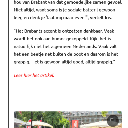
hou van Brabant van dat gemoedelijke samen gevoel.
Niet altijd, want soms is je sociale batterij gewoon
leeg en denk je 'laat mij maar even'", vertelt Iris.
"Het Brabants accent is ontzetten dankbaar. Vaak
wordt het ook aan humor gekoppeld. Kijk, het is
natuurlijk niet het algemeen Nederlands. Vaak valt
het een beetje net buiten de boot en daarom is het
grappig. Het is gewoon altijd goed, altijd grappig."
Lees hier het artikel.