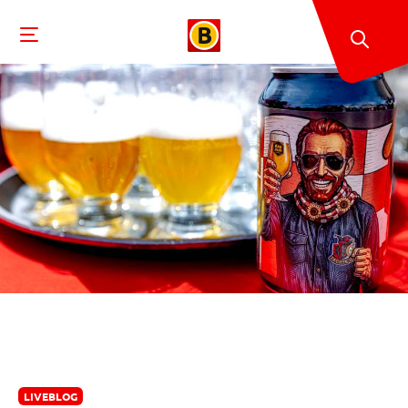
LIVEBLOG