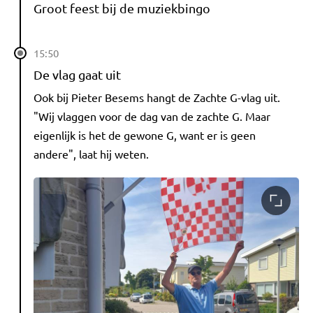
Groot feest bij de muziekbingo
15:50
De vlag gaat uit
Ook bij Pieter Besems hangt de Zachte G-vlag uit.
"Wij vlaggen voor de dag van de zachte G. Maar
eigenlijk is het de gewone G, want er is geen
andere", laat hij weten.