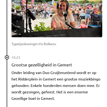
Typetjeskoningin Iris Rulkens.
15:23
Grootse gezelligheid in Gemert
Onder leiding van Duo Gruijtmuntend wordt er op
het Ridderplein in Gemert een grootse muziekbingo
gehouden. Enkele honderden mensen doen mee. Er
wordt gezongen, gefeest. Het is een enorme
Gezellige boel in Gemert.