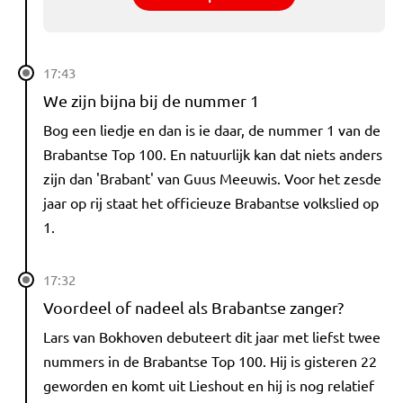
17:43
We zijn bijna bij de nummer 1
Bog een liedje en dan is ie daar, de nummer 1 van de
Brabantse Top 100. En natuurlijk kan dat niets anders
zijn dan 'Brabant' van Guus Meeuwis. Voor het zesde
jaar op rij staat het officieuze Brabantse volkslied op
1.
17:32
Voordeel of nadeel als Brabantse zanger?
Lars van Bokhoven debuteert dit jaar met liefst twee
nummers in de Brabantse Top 100. Hij is gisteren 22
geworden en komt uit Lieshout en hij is nog relatief