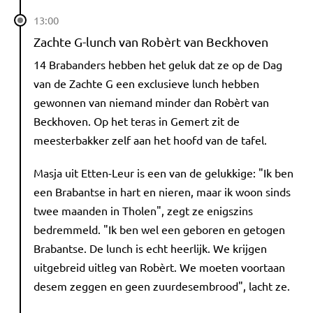
13:00
Zachte G-lunch van Robèrt van Beckhoven
14 Brabanders hebben het geluk dat ze op de Dag
van de Zachte G een exclusieve lunch hebben
gewonnen van niemand minder dan Robèrt van
Beckhoven. Op het teras in Gemert zit de
meesterbakker zelf aan het hoofd van de tafel.
Masja uit Etten-Leur is een van de gelukkige: "Ik ben
een Brabantse in hart en nieren, maar ik woon sinds
twee maanden in Tholen", zegt ze enigszins
bedremmeld. "Ik ben wel een geboren en getogen
Brabantse. De lunch is echt heerlijk. We krijgen
uitgebreid uitleg van Robèrt. We moeten voortaan
desem zeggen en geen zuurdesembrood", lacht ze.