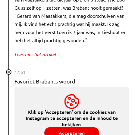
Guus zelf op 1 zetten, was Brabant nooit gemaakt?
"Gerard van Maasakkers, die mag doorschuiven van
mij. Ik vind het echt prachtig wat hij maakt. Ik zag
hem voor het eerst toen ik 7 jaar was, in Lieshout en
heb het altijd prachtig gevonden."
Lees hier het artikel.
17:51
Favoriet Brabants woord
Klik op 'Accepteren' om de cookies van
te accepteren en de inhoud te
Instagram
bekijken.
Accepteren