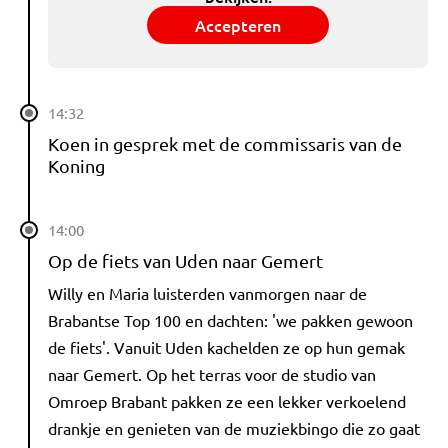
Accepteren
14:32
Koen in gesprek met de commissaris van de
Koning
14:00
Op de fiets van Uden naar Gemert
Willy en Maria luisterden vanmorgen naar de
Brabantse Top 100 en dachten: 'we pakken gewoon
de fiets'. Vanuit Uden kachelden ze op hun gemak
naar Gemert. Op het terras voor de studio van
Omroep Brabant pakken ze een lekker verkoelend
drankje en genieten van de muziekbingo die zo gaat