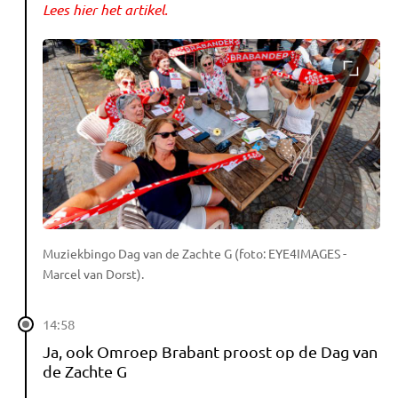
Lees hier het artikel.
Muziekbingo Dag van de Zachte G (foto: EYE4IMAGES -
Marcel van Dorst).
14:58
Ja, ook Omroep Brabant proost op de Dag van
de Zachte G