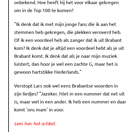
onbekend. Hoe heeft hij het voor elkaar gekregen
om in de Top 100 te komen?
"Ik denk dat ik met mijn jonge fans die ik aan het
stemmen heb gekregen, die plekken veroverd heb.
Of ik een voordeel heb als zanger dat ik uit Brabant
kom? Ik denk dat je altijd een voordeel hebt als je uit
Brabant komt. Ik denk dat als je naar mijn muziek
luistert, dan hoor je wel een zachte G, maar het is
gewoon hartstikke Nederlands."
Verstopt Lars ook wel eens Brabantse woorden in
zijn liedjes? "Jazeker. Niet in een nummer dat net uit
is, maar wel in een ander. Ik heb een nummer en daar
komt 'ons mam' in voor.
Lees hier het artikel.