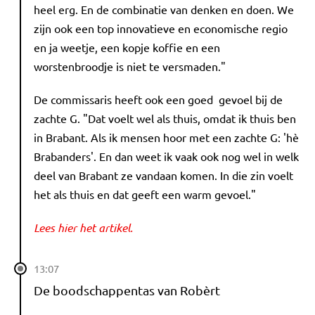
heel erg. En de combinatie van denken en doen. We
zijn ook een top innovatieve en economische regio
en ja weetje, een kopje koffie en een
worstenbroodje is niet te versmaden."
De commissaris heeft ook een goed gevoel bij de
zachte G. "Dat voelt wel als thuis, omdat ik thuis ben
in Brabant. Als ik mensen hoor met een zachte G: 'hè
Brabanders'. En dan weet ik vaak ook nog wel in welk
deel van Brabant ze vandaan komen. In die zin voelt
het als thuis en dat geeft een warm gevoel."
Lees hier het artikel.
13:07
De boodschappentas van Robèrt