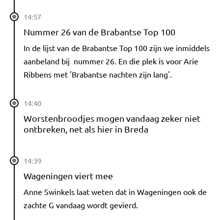
14:57
Nummer 26 van de Brabantse Top 100
In de lijst van de Brabantse Top 100 zijn we inmiddels
aanbeland bij nummer 26. En die plek is voor Arie
Ribbens met 'Brabantse nachten zijn lang'.
14:40
Worstenbroodjes mogen vandaag zeker niet
ontbreken, net als hier in Breda
14:39
Wageningen viert mee
Anne Swinkels laat weten dat in Wageningen ook de
zachte G vandaag wordt gevierd.