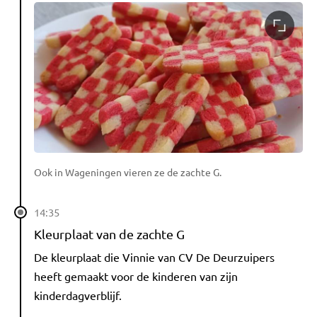
Ook in Wageningen vieren ze de zachte G.
14:35
Kleurplaat van de zachte G
De kleurplaat die Vinnie van CV De Deurzuipers
heeft gemaakt voor de kinderen van zijn
kinderdagverblijf.