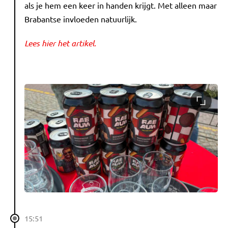
als je hem een keer in handen krijgt. Met alleen maar
Brabantse invloeden natuurlijk.
Lees hier het artikel.
15:51