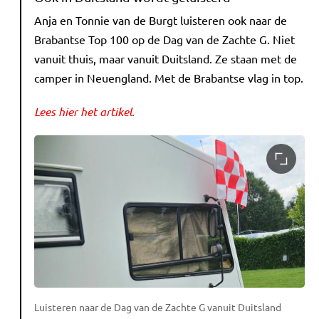
Anja en Tonnie van de Burgt luisteren ook naar de
Brabantse Top 100 op de Dag van de Zachte G. Niet
vanuit thuis, maar vanuit Duitsland. Ze staan met de
camper in Neuengland. Met de Brabantse vlag in top.
Lees hier het artikel.
Luisteren naar de Dag van de Zachte G vanuit Duitsland