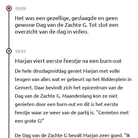
19:09
Het was een gezellige, geslaagde en geen
gewone Dag van de Zachte G. Tot slot een
overzicht van de dag in video.
18:41
Marjan viert eerste feestje na een burn-out
De hele dinsdagmiddag geniet Marjan met volle
teugen van alles wat er gebeurt op het Ridderplein in
Gemert. Daar bevindt zich het epicentrum van de
Dag van de Zachte G. Maandenlang kon ze niet
genieten door een burn-out en dit is het eerste
feestje waar ze weer van de partij is. "Genieten met
een grote G!"
De Dag van de Zachte G bevalt Marjan zeer goed. "Ik