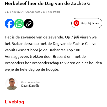
Herbeleef hier de Dag van de Zachte G
7 juli om 06:51 • Aangepast 7 juli om 19:10
Hulp bij lezen
Het is de zevende van de zevende. Op 7 juli vieren we
het Brabanderschap met de Dag van de Zachte G. Live
vanuit Gemert hoor je de Brabantse Top 100.
Verslaggevers trekken door Brabant om met de
Brabanders het Brabanderschap te vieren en hier houden
we je de hele dag op de hoogte.
Geschreven door
Daan Daniëls
Liveblog