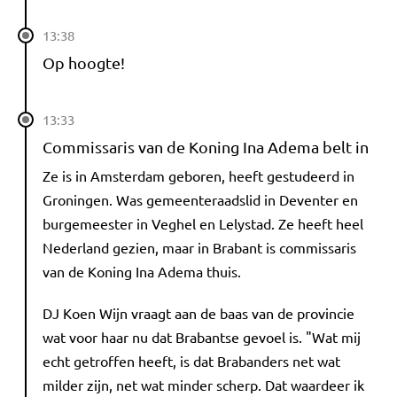
13:38
Op hoogte!
13:33
Commissaris van de Koning Ina Adema belt in
Ze is in Amsterdam geboren, heeft gestudeerd in
Groningen. Was gemeenteraadslid in Deventer en
burgemeester in Veghel en Lelystad. Ze heeft heel
Nederland gezien, maar in Brabant is commissaris
van de Koning Ina Adema thuis.
DJ Koen Wijn vraagt aan de baas van de provincie
wat voor haar nu dat Brabantse gevoel is. "Wat mij
echt getroffen heeft, is dat Brabanders net wat
milder zijn, net wat minder scherp. Dat waardeer ik