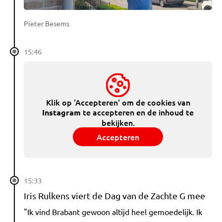
Pieter Besems
15:46
Klik op 'Accepteren' om de cookies van
te accepteren en de inhoud te
Instagram
bekijken.
Accepteren
15:33
Iris Rulkens viert de Dag van de Zachte G mee
"Ik vind Brabant gewoon altijd heel gemoedelijk. Ik