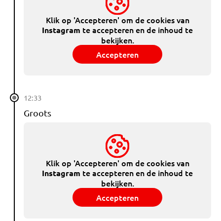
Klik op 'Accepteren' om de cookies van
te accepteren en de inhoud te
Instagram
bekijken.
Accepteren
12:33
Groots
Klik op 'Accepteren' om de cookies van
te accepteren en de inhoud te
Instagram
bekijken.
Accepteren