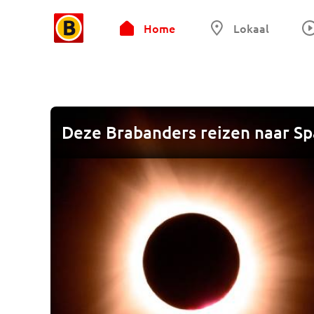
Home
Lokaal
Deze Brabanders reizen naar Sp