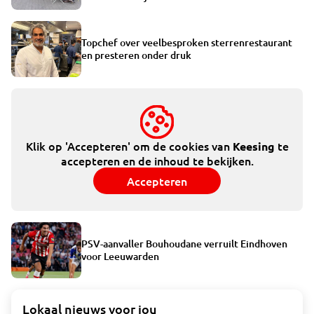
Topchef over veelbesproken sterrenrestaurant
en presteren onder druk
Klik op 'Accepteren' om de cookies van
te
Keesing
accepteren en de inhoud te bekijken.
Accepteren
PSV-aanvaller Bouhoudane verruilt Eindhoven
voor Leeuwarden
Lokaal nieuws voor jou