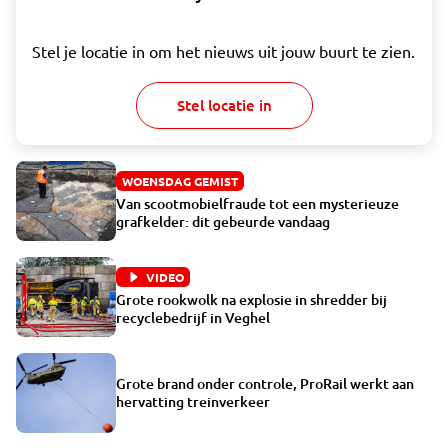
Stel je locatie in om het nieuws uit jouw buurt te zien.
Stel locatie in
WOENSDAG GEMIST
Van scootmobielfraude tot een mysterieuze
grafkelder: dit gebeurde vandaag
VIDEO
Grote rookwolk na explosie in shredder bij
recyclebedrijf in Veghel
Grote brand onder controle, ProRail werkt aan
hervatting treinverkeer