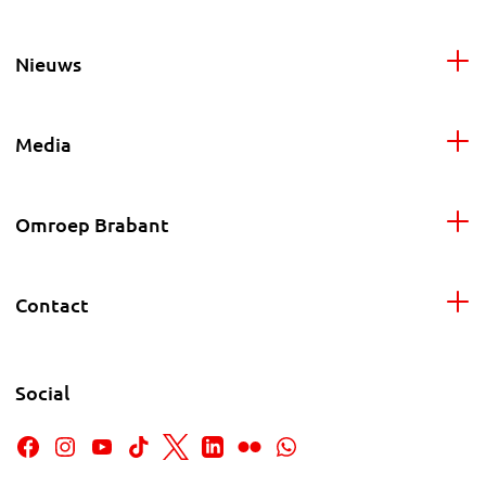
Nieuws
Media
Omroep Brabant
Contact
Social