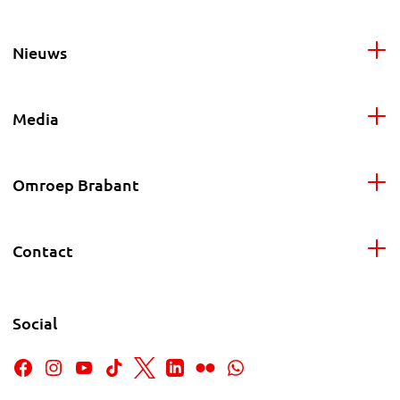
Nieuws
Media
Omroep Brabant
Contact
Social