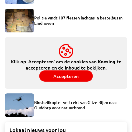
Politie vindt 107 flessen lachgas in bestelbus in
Eindhoven
Klik op 'Accepteren' om de cookies van
te
Keesing
accepteren en de inhoud te bekijken.
Accepteren
Blushelikopter vertrekt van Gilze-Rijen naar
Ouddorp voor natuurbrand
Lokaal nieuws voor jou