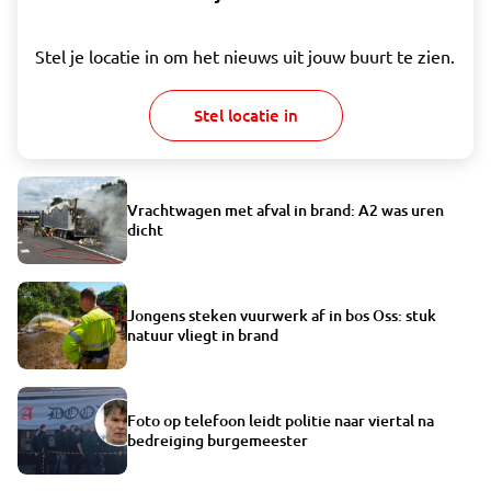
Stel je locatie in om het nieuws uit jouw buurt te zien.
Stel locatie in
Vrachtwagen met afval in brand: A2 was uren
dicht
Jongens steken vuurwerk af in bos Oss: stuk
natuur vliegt in brand
Foto op telefoon leidt politie naar viertal na
bedreiging burgemeester