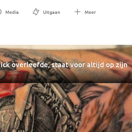
Media
Uitgaan
Meer
k overleefde, staat voor altijd op zijn