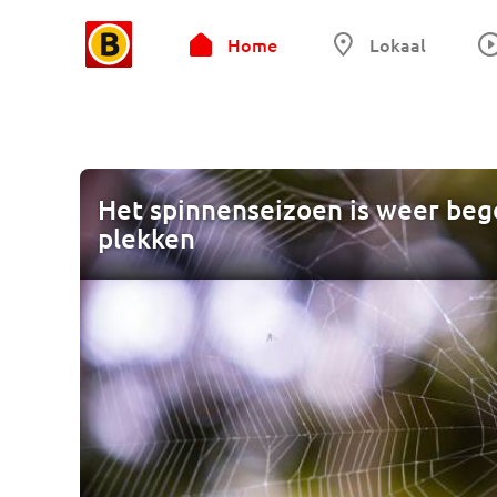
Home
Lokaal
Het spinnenseizoen is weer beg
plekken