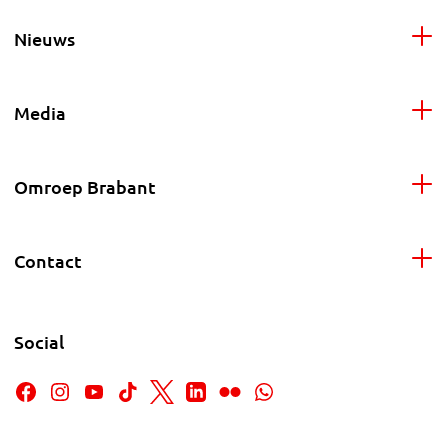
Nieuws
Media
Omroep Brabant
Contact
Social