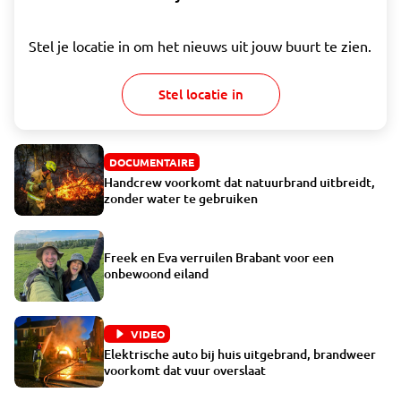
Stel je locatie in om het nieuws uit jouw buurt te zien.
Stel locatie in
DOCUMENTAIRE
Handcrew voorkomt dat natuurbrand uitbreidt,
zonder water te gebruiken
Freek en Eva verruilen Brabant voor een
onbewoond eiland
VIDEO
Elektrische auto bij huis uitgebrand, brandweer
voorkomt dat vuur overslaat