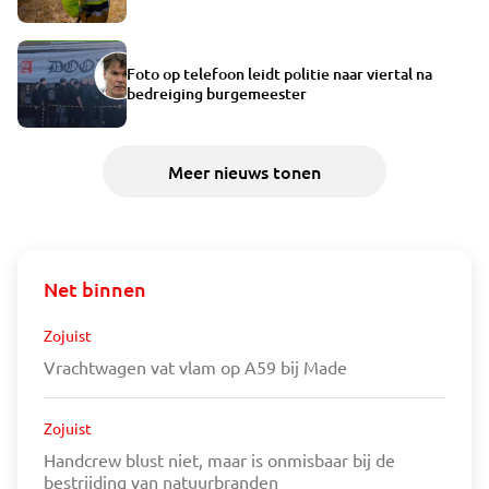
Foto op telefoon leidt politie naar viertal na
bedreiging burgemeester
Meer nieuws tonen
Net binnen
Zojuist
Vrachtwagen vat vlam op A59 bij Made
Zojuist
Handcrew blust niet, maar is onmisbaar bij de
bestrijding van natuurbranden