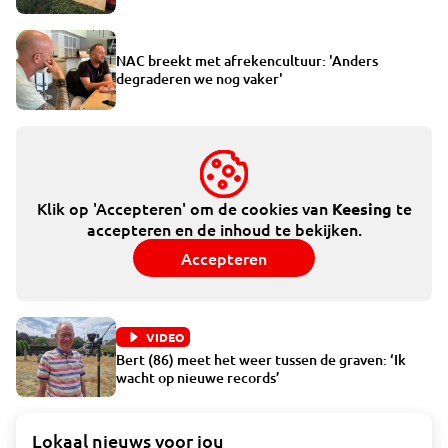
NAC breekt met afrekencultuur: 'Anders
degraderen we nog vaker'
Klik op 'Accepteren' om de cookies van
te
Keesing
accepteren en de inhoud te bekijken.
Accepteren
VIDEO
Bert (86) meet het weer tussen de graven: ‘Ik
wacht op nieuwe records’
Lokaal nieuws voor jou