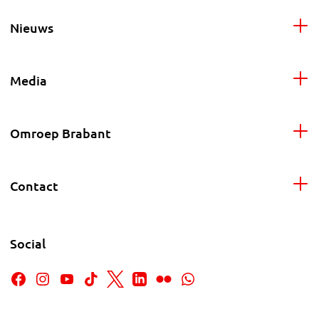
Nieuws
Media
Omroep Brabant
Contact
Social