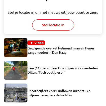
Stel je locatie in om het nieuws uit jouw buurt te zien.
Stel locatie in
VIDEO
Gewapende overval Helmond: man en tiener
aangehouden in Den Haag
Sam (11) fietst naar Groningen voor overleden
Dillan: 'Toch beetje erbij'
Recordcijfers voor Eindhoven Airport: 3,5
miljoen passagiers de lucht in