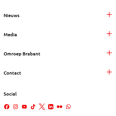
Nieuws
Media
Omroep Brabant
Contact
Social