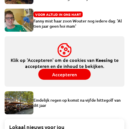
VOOR ALTIJD IN ONS HART
Fanny mist haar zoon Wouter nog iedere dag: 'Al
tien jaar geen hoi mam'
Klik op 'Accepteren' om de cookies van
te
Keesing
accepteren en de inhoud te bekijken.
Accepteren
Eindelijk regen op komst na vijfde hittegolf van
dit jaar
Lokaal nieuws voor jou