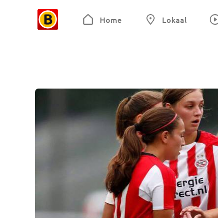
Home
Lokaal