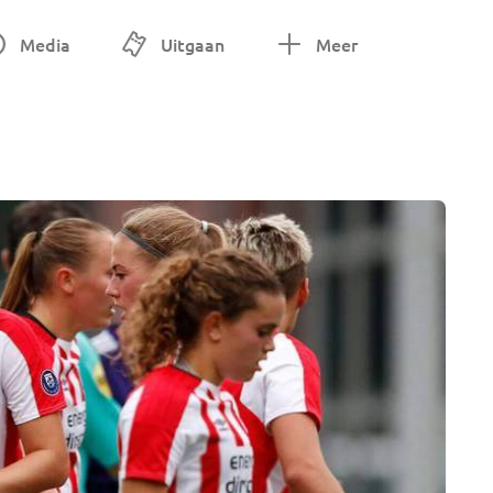
Media
Uitgaan
Meer